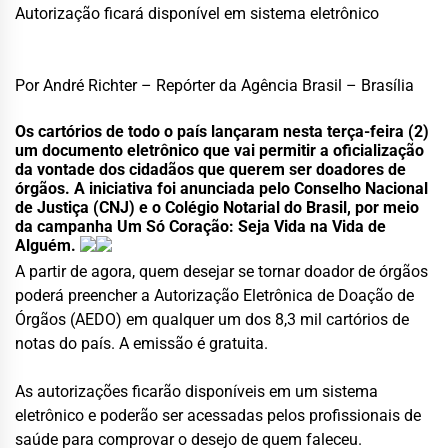
Autorização ficará disponível em sistema eletrônico
Por André Richter – Repórter da Agência Brasil – Brasília
Os cartórios de todo o país lançaram nesta terça-feira (2)
um documento eletrônico que vai permitir a oficialização
da vontade dos cidadãos que querem ser doadores de
órgãos. A iniciativa foi anunciada pelo Conselho Nacional
de Justiça (CNJ) e o Colégio Notarial do Brasil, por meio
da campanha Um Só Coração: Seja Vida na Vida de
Alguém.
A partir de agora, quem desejar se tornar doador de órgãos
poderá preencher a Autorização Eletrônica de Doação de
Órgãos (AEDO) em qualquer um dos 8,3 mil cartórios de
notas do país. A emissão é gratuita.
As autorizações ficarão disponíveis em um sistema
eletrônico e poderão ser acessadas pelos profissionais de
saúde para comprovar o desejo de quem faleceu.