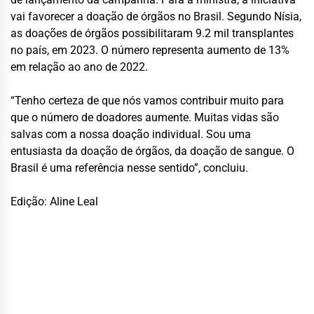
vai favorecer a doação de órgãos no Brasil. Segundo Nísia,
as doações de órgãos possibilitaram 9.2 mil transplantes
no país, em 2023. O número representa aumento de 13%
em relação ao ano de 2022.
“Tenho certeza de que nós vamos contribuir muito para
que o número de doadores aumente. Muitas vidas são
salvas com a nossa doação individual. Sou uma
entusiasta da doação de órgãos, da doação de sangue. O
Brasil é uma referência nesse sentido”, concluiu.
Edição: Aline Leal