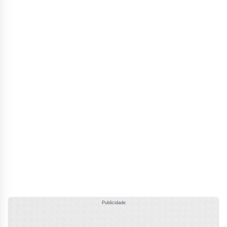
Publicidade