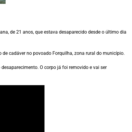
iana, de 21 anos, que estava desaparecido desde o último dia
 de cadáver no povoado Forquilha, zona rural do município.
desaparecimento. O corpo já foi removido e vai ser