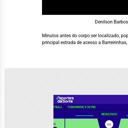
Denilson Barbos
Minutos antes do corpo ser localizado, pop
principal estrada de acesso a Barreirinhas