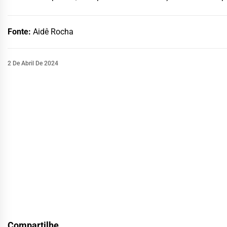
Fonte:
Aidê Rocha
2 De Abril De 2024
Compartilhe