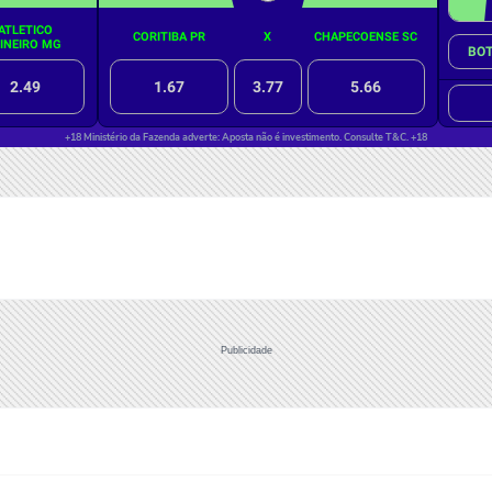
Publicidade