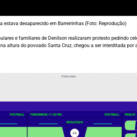
a estava desaparecido em Barreirinhas (Foto: Reprodução)
ulares e familiares de Denilson realizaram protesto pedindo ce
, na altura do povoado Santa Cruz, chegou a ser interditada por
Publicidade