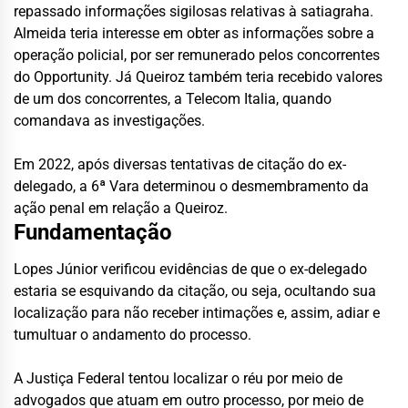
repassado informações sigilosas relativas à satiagraha.
Almeida teria interesse em obter as informações sobre a
operação policial, por ser remunerado pelos concorrentes
do Opportunity. Já Queiroz também teria recebido valores
de um dos concorrentes, a Telecom Italia, quando
comandava as investigações.
Em 2022, após diversas tentativas de citação do ex-
delegado, a 6ª Vara determinou o desmembramento da
ação penal em relação a Queiroz.
Fundamentação
Lopes Júnior verificou evidências de que o ex-delegado
estaria se esquivando da citação, ou seja, ocultando sua
localização para não receber intimações e, assim, adiar e
tumultuar o andamento do processo.
A Justiça Federal tentou localizar o réu por meio de
advogados que atuam em outro processo, por meio de