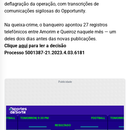
deflagração da operação, com transcrições de
comunicações sigilosas do Opportunity.
Na queixa-crime, o banqueiro apontou 27 registros
telefônicos entre Amorim e Queiroz naquele mês — um
deles dois dias antes das novas publicações.
Clique
aqui
para ler a decisão
Processo 5001387-21.2023.4.03.6181
Publicidade