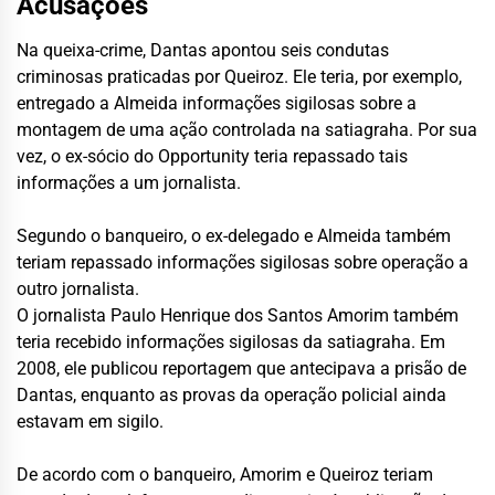
Acusações
Na queixa-crime, Dantas apontou seis condutas
criminosas praticadas por Queiroz. Ele teria, por exemplo,
entregado a Almeida informações sigilosas sobre a
montagem de uma ação controlada na satiagraha. Por sua
vez, o ex-sócio do Opportunity teria repassado tais
informações a um jornalista.
Segundo o banqueiro, o ex-delegado e Almeida também
teriam repassado informações sigilosas sobre operação a
outro jornalista.
O jornalista Paulo Henrique dos Santos Amorim também
teria recebido informações sigilosas da satiagraha. Em
2008, ele publicou reportagem que antecipava a prisão de
Dantas, enquanto as provas da operação policial ainda
estavam em sigilo.
De acordo com o banqueiro, Amorim e Queiroz teriam