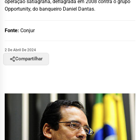
operação satiagraha, deflagrada em 2008 contra o grupo
Opportunity, do banqueiro Daniel Dantas.
Fonte:
Conjur
2 De Abril De 2024
Compartilhar