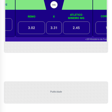
Publicidade