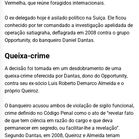
Vermelha, que reúne foragidos internacionais.
O ex-delegado hoje é asilado político na Suíça. Ele ficou
conhecido por ter comandado a investigação apelidada de
operação satiagraha, deflagrada em 2008 contra o grupo
Opportunity, do banqueiro Daniel Dantas.
Queixa-crime
A decisão foi tomada em um desdobramento de uma
queixa-crime oferecida por Dantas, dono do Opportunity,
contra seu ex-sócio Luis Roberto Demarco Almeida e o
próprio Queiroz.
O banqueiro acusou ambos de violação de sigilo funcional,
crime definido no Código Penal como o ato de “revelar fato
de que tem ciência em razão do cargo e que deva
permanecer em segredo, ou facilitar-lhe a revelação”.
Segundo Dantas, em 2008, Queiroz e Almeida teriam