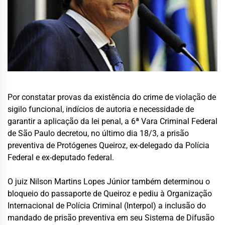
Por constatar provas da existência do crime de violação de
sigilo funcional, indícios de autoria e necessidade de
garantir a aplicação da lei penal, a 6ª Vara Criminal Federal
de São Paulo decretou, no último dia 18/3, a prisão
preventiva de Protógenes Queiroz, ex-delegado da Polícia
Federal e ex-deputado federal.
O juiz Nilson Martins Lopes Júnior também determinou o
bloqueio do passaporte de Queiroz e pediu à Organização
Internacional de Polícia Criminal (Interpol) a inclusão do
mandado de prisão preventiva em seu Sistema de Difusão