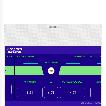
Publicidade