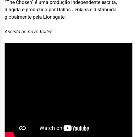
“The Chosen” é uma produção independente escrita,
dirigida e produzida por Dallas Jenkins e distribuída
globalmente pela Lionsgate.
Assista ao novo trailer: