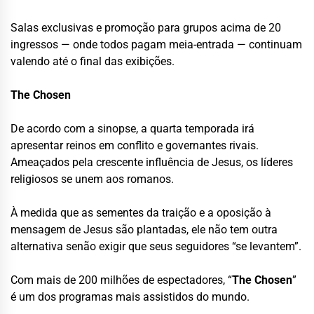
Salas exclusivas e promoção para grupos acima de 20
ingressos — onde todos pagam meia-entrada — continuam
valendo até o final das exibições.
The Chosen
De acordo com a sinopse, a quarta temporada irá
apresentar reinos em conflito e governantes rivais.
Ameaçados pela crescente influência de Jesus, os líderes
religiosos se unem aos romanos.
À medida que as sementes da traição e a oposição à
mensagem de Jesus são plantadas, ele não tem outra
alternativa senão exigir que seus seguidores “se levantem”.
Com mais de 200 milhões de espectadores, “
The Chose
n
”
é um dos programas mais assistidos do mundo.