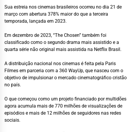
Sua estreia nos cinemas brasileiros ocorreu no dia 21 de
março com abertura 378% maior do que a terceira
temporada, lançada em 2023.
Em dezembro de 2023, “The Chosen” também foi
classificado como o segundo drama mais assistido e a
quarta série não original mais assistida na Netflix Brasil.
A distribuição nacional nos cinemas é feita pela Paris
Filmes em parceria com a 360 WayUp, que nasceu com o
objetivo de impulsionar o mercado cinematográfico cristão
no país.
O que começou como um projeto financiado por multidões
agora acumula mais de 770 milhões de visualizações de
episódios e mais de 12 milhões de seguidores nas redes
sociais.