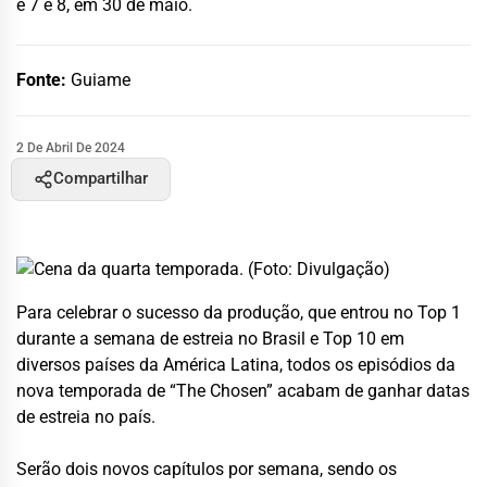
e 7 e 8, em 30 de maio.
Fonte:
Guiame
2 De Abril De 2024
Compartilhar
Para celebrar o sucesso da produção, que entrou no Top 1
durante a semana de estreia no Brasil e Top 10 em
diversos países da América Latina, todos os episódios da
nova temporada de “The Chosen” acabam de ganhar datas
de estreia no país.
Serão dois novos capítulos por semana, sendo os