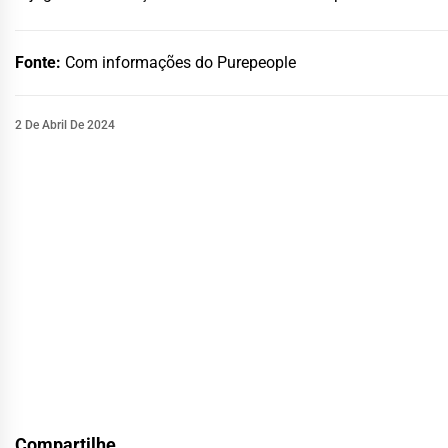
Fonte:
Com informações do Purepeople
2 De Abril De 2024
Compartilhe