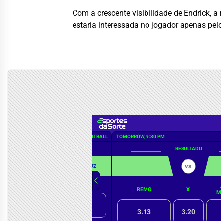
Com a crescente visibilidade de Endrick, 
estaria interessada no jogador apenas pel