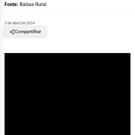
Fonte:
Balsas Rural
5 De Abril De 2024
Compartilhar