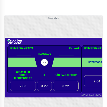
Publicidade