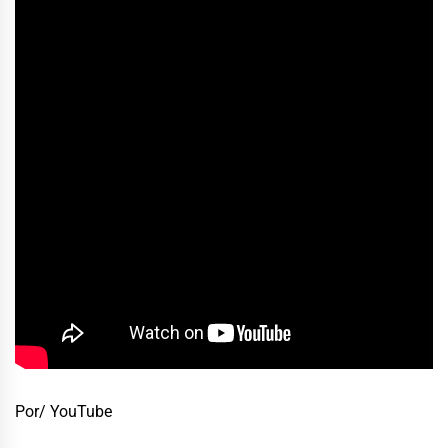
Por/ YouTube