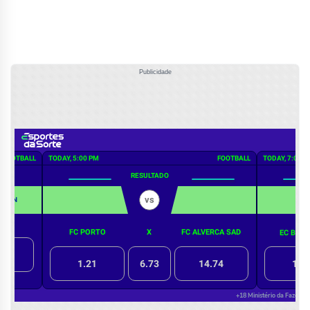
Publicidade