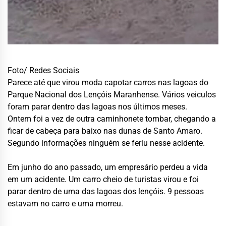
Foto/ Redes Sociais
Parece até que virou moda capotar carros nas lagoas do
Parque Nacional dos Lençóis Maranhense. Vários veiculos
foram parar dentro das lagoas nos últimos meses.
Ontem foi a vez de outra caminhonete tombar, chegando a
ficar de cabeça para baixo nas dunas de Santo Amaro.
Segundo informações ninguém se feriu nesse acidente.
Em junho do ano passado, um empresário perdeu a vida
em um acidente. Um carro cheio de turistas virou e foi
parar dentro de uma das lagoas dos lençóis. 9 pessoas
estavam no carro e uma morreu.