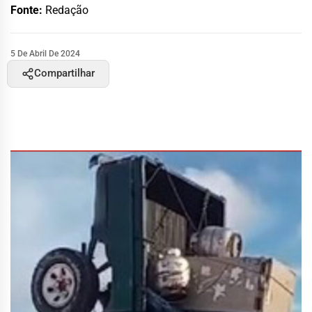
Fonte:
Redação
5 De Abril De 2024
Compartilhar