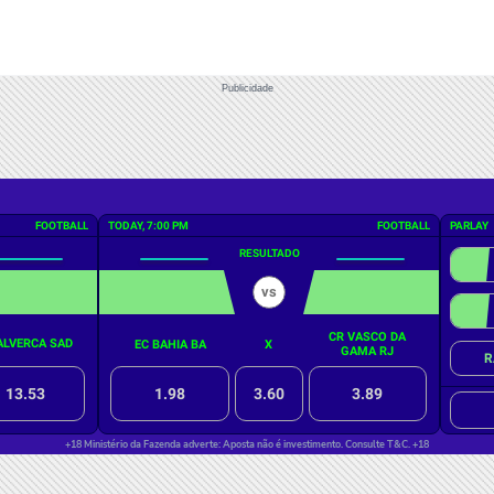
Publicidade