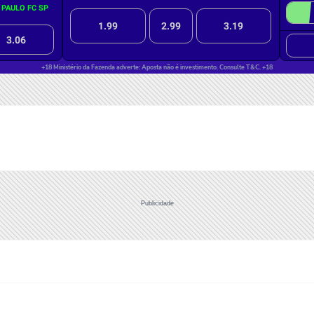
Publicidade