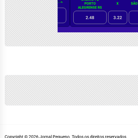
Copyright © 2026
Jornal Pequeno.
Todos os direitos reservados