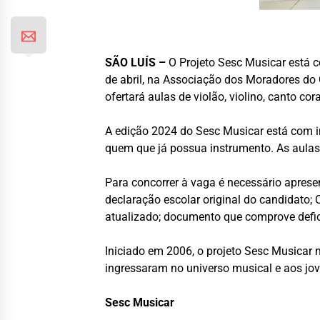
SÃO LUÍS –
O Projeto Sesc Musicar está co
de abril, na Associação dos Moradores do
ofertará aulas de violão, violino, canto cor
A edição 2024 do Sesc Musicar está com i
quem que já possua instrumento. As aulas
Para concorrer à vaga é necessário apres
declaração escolar original do candidato;
atualizado; documento que comprove defici
Iniciado em 2006, o projeto Sesc Musicar 
ingressaram no universo musical e aos jov
Sesc Musicar