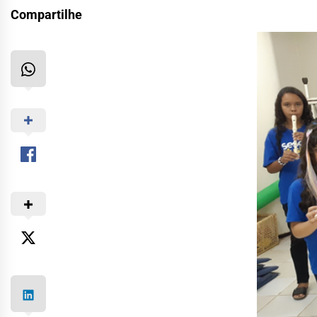
Compartilhe