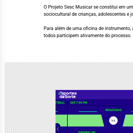
O Projeto Sesc Musicar se constitui em u
sociocultural de crianças, adolescentes e 
Para além de uma oficina de instrumento, a
todos participem ativamente do processo.