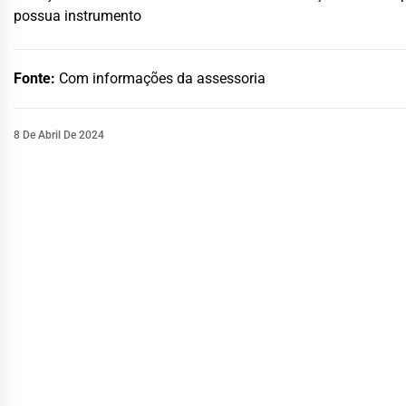
possua instrumento
Fonte:
Com informações da assessoria
8 De Abril De 2024