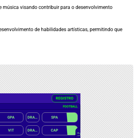
e música visando contribuir para o desenvolvimento
desenvolvimento de habilidades artísticas, permitindo que