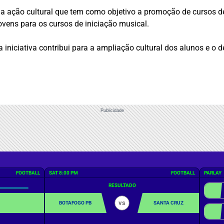
ma ação cultural que tem como objetivo a promoção de cursos d
jovens para os cursos de iniciação musical.
 iniciativa contribui para a ampliação cultural dos alunos e o 
Publicidade