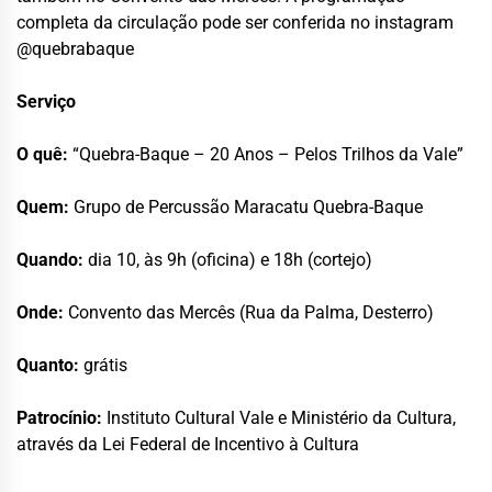
completa da circulação pode ser conferida no instagram
@quebrabaque
Serviço
O quê:
“Quebra-Baque – 20 Anos – Pelos Trilhos da Vale”
Quem:
Grupo de Percussão Maracatu Quebra-Baque
Quando:
dia 10, às 9h (oficina) e 18h (cortejo)
Onde:
Convento das Mercês (Rua da Palma, Desterro)
Quanto:
grátis
Patrocínio:
Instituto Cultural Vale e Ministério da Cultura,
através da Lei Federal de Incentivo à Cultura