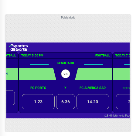
Publicidade