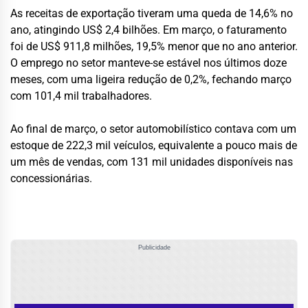
As receitas de exportação tiveram uma queda de 14,6% no
ano, atingindo US$ 2,4 bilhões. Em março, o faturamento
foi de US$ 911,8 milhões, 19,5% menor que no ano anterior.
O emprego no setor manteve-se estável nos últimos doze
meses, com uma ligeira redução de 0,2%, fechando março
com 101,4 mil trabalhadores.
Ao final de março, o setor automobilístico contava com um
estoque de 222,3 mil veículos, equivalente a pouco mais de
um mês de vendas, com 131 mil unidades disponíveis nas
concessionárias.
Publicidade