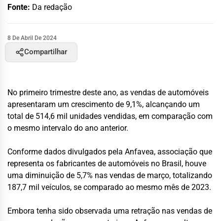
Fonte:
Da redação
8 De Abril De 2024
Compartilhar
No primeiro trimestre deste ano, as vendas de automóveis
apresentaram um crescimento de 9,1%, alcançando um
total de 514,6 mil unidades vendidas, em comparação com
o mesmo intervalo do ano anterior.
Conforme dados divulgados pela Anfavea, associação que
representa os fabricantes de automóveis no Brasil, houve
uma diminuição de 5,7% nas vendas de março, totalizando
187,7 mil veículos, se comparado ao mesmo mês de 2023.
Embora tenha sido observada uma retração nas vendas de