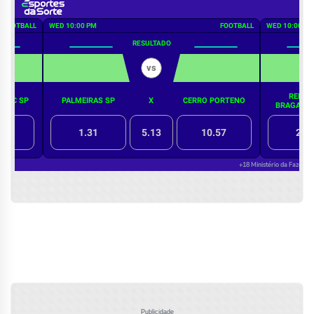
Publicidade