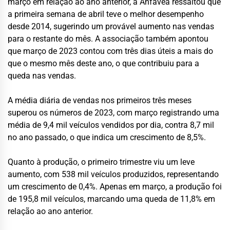
março em relação ao ano anterior, a Anfavea ressaltou que
a primeira semana de abril teve o melhor desempenho
desde 2014, sugerindo um provável aumento nas vendas
para o restante do mês. A associação também apontou
que março de 2023 contou com três dias úteis a mais do
que o mesmo mês deste ano, o que contribuiu para a
queda nas vendas.
A média diária de vendas nos primeiros três meses
superou os números de 2023, com março registrando uma
média de 9,4 mil veículos vendidos por dia, contra 8,7 mil
no ano passado, o que indica um crescimento de 8,5%.
Quanto à produção, o primeiro trimestre viu um leve
aumento, com 538 mil veículos produzidos, representando
um crescimento de 0,4%. Apenas em março, a produção foi
de 195,8 mil veículos, marcando uma queda de 11,8% em
relação ao ano anterior.