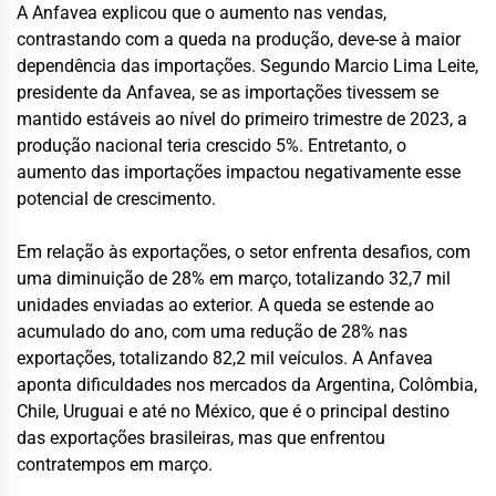
A Anfavea explicou que o aumento nas vendas,
contrastando com a queda na produção, deve-se à maior
dependência das importações. Segundo Marcio Lima Leite,
presidente da Anfavea, se as importações tivessem se
mantido estáveis ao nível do primeiro trimestre de 2023, a
produção nacional teria crescido 5%. Entretanto, o
aumento das importações impactou negativamente esse
potencial de crescimento.
Em relação às exportações, o setor enfrenta desafios, com
uma diminuição de 28% em março, totalizando 32,7 mil
unidades enviadas ao exterior. A queda se estende ao
acumulado do ano, com uma redução de 28% nas
exportações, totalizando 82,2 mil veículos. A Anfavea
aponta dificuldades nos mercados da Argentina, Colômbia,
Chile, Uruguai e até no México, que é o principal destino
das exportações brasileiras, mas que enfrentou
contratempos em março.