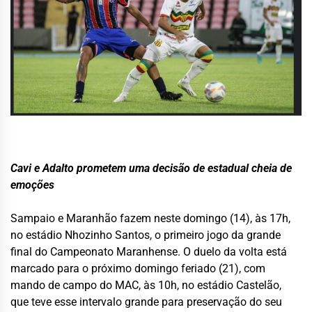
Cavi e Adalto prometem uma decisão de estadual cheia de
emoções
Sampaio e Maranhão fazem neste domingo (14), às 17h,
no estádio Nhozinho Santos, o primeiro jogo da grande
final do Campeonato Maranhense. O duelo da volta está
marcado para o próximo domingo feriado (21), com
mando de campo do MAC, às 10h, no estádio Castelão,
que teve esse intervalo grande para preservação do seu