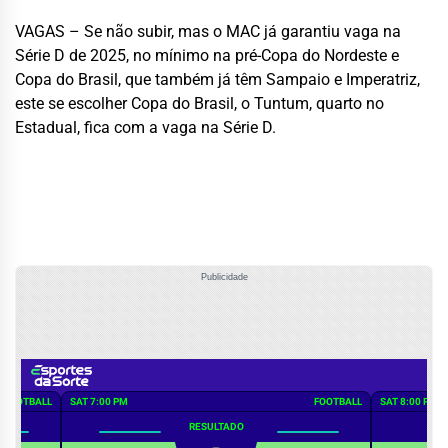
VAGAS – Se não subir, mas o MAC já garantiu vaga na
Série D de 2025, no mínimo na pré-Copa do Nordeste e
Copa do Brasil, que também já têm Sampaio e Imperatriz,
este se escolher Copa do Brasil, o Tuntum, quarto no
Estadual, fica com a vaga na Série D.
Publicidade