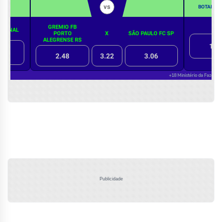
Publicidade