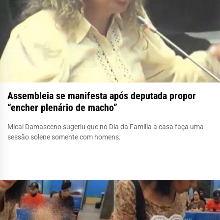
Assembleia se manifesta após deputada propor
“encher plenário de macho”
Mical Damasceno sugeriu que no Dia da Família a casa faça uma
sessão solene somente com homens.