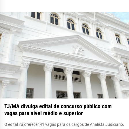
TJ/MA divulga edital de concurso público com
vagas para nível médio e superior
O edital irá oferecer 41 vagas para os cargos de Analista Judiciário,