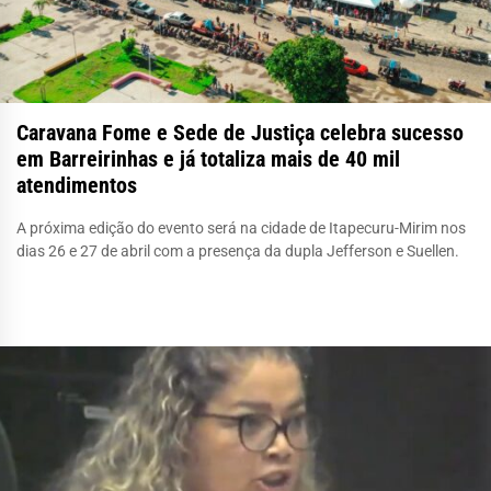
Caravana Fome e Sede de Justiça celebra sucesso
em Barreirinhas e já totaliza mais de 40 mil
atendimentos
A próxima edição do evento será na cidade de Itapecuru-Mirim nos
dias 26 e 27 de abril com a presença da dupla Jefferson e Suellen.