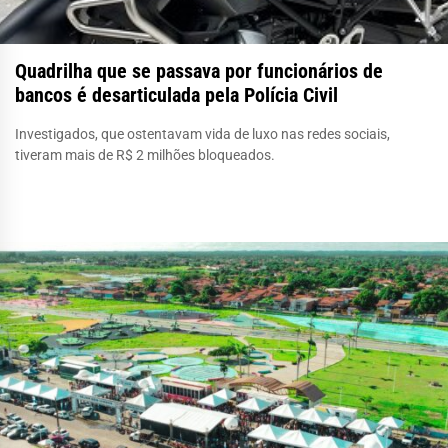
Quadrilha que se passava por funcionários de
bancos é desarticulada pela Polícia Civil
Investigados, que ostentavam vida de luxo nas redes sociais,
tiveram mais de R$ 2 milhões bloqueados.