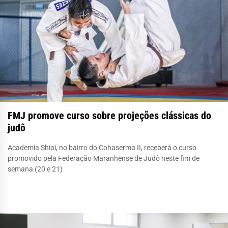
FMJ promove curso sobre projeções clássicas do
judô
Academia Shiai, no bairro do Cohaserma II, receberá o curso
promovido pela Federação Maranhense de Judô neste fim de
semana (20 e 21)