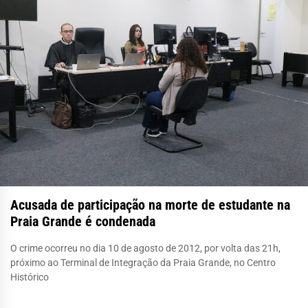
Acusada de participação na morte de estudante na
Praia Grande é condenada
O crime ocorreu no dia 10 de agosto de 2012, por volta das 21h,
próximo ao Terminal de Integração da Praia Grande, no Centro
Histórico