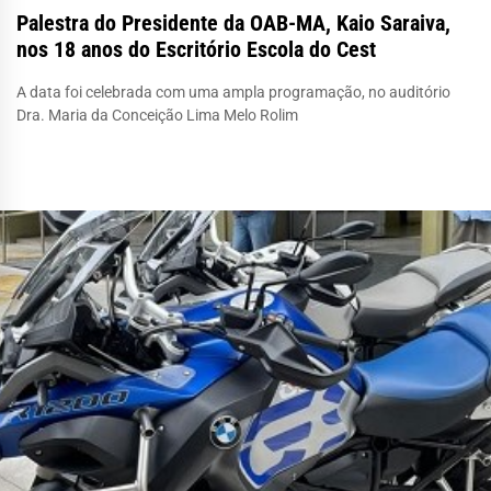
Palestra do Presidente da OAB-MA, Kaio Saraiva,
nos 18 anos do Escritório Escola do Cest
A data foi celebrada com uma ampla programação, no auditório
Dra. Maria da Conceição Lima Melo Rolim