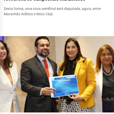
Desta forma, uma nova semifinal será disputada, agora, entre
Maranhão Atlético e Moto Club.