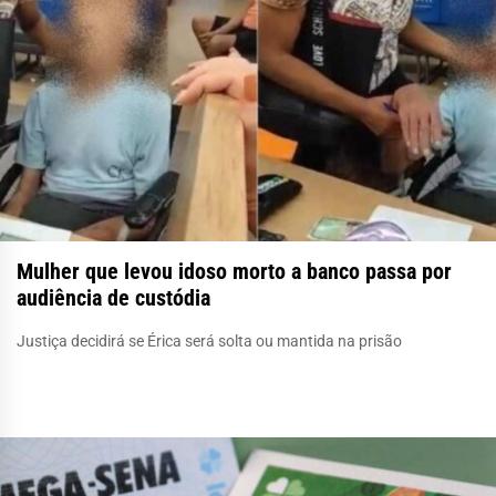
Mulher que levou idoso morto a banco passa por
audiência de custódia
Justiça decidirá se Érica será solta ou mantida na prisão