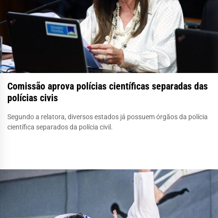
Comissão aprova polícias científicas separadas das
polícias civis
Segundo a relatora, diversos estados já possuem órgãos da polícia
científica separados da polícia civil.