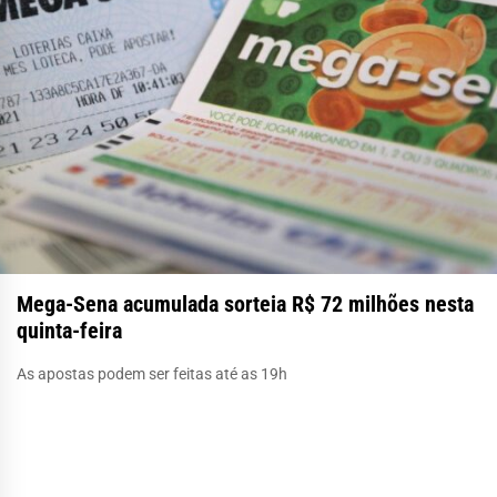
Mega-Sena acumulada sorteia R$ 72 milhões nesta
quinta-feira
As apostas podem ser feitas até as 19h