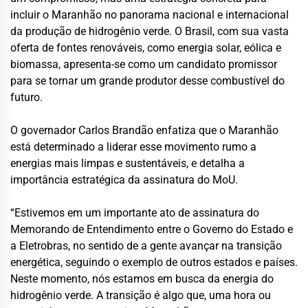
incluir o Maranhão no panorama nacional e internacional
da produção de hidrogênio verde. O Brasil, com sua vasta
oferta de fontes renováveis, como energia solar, eólica e
biomassa, apresenta-se como um candidato promissor
para se tornar um grande produtor desse combustível do
futuro.
O governador Carlos Brandão enfatiza que o Maranhão
está determinado a liderar esse movimento rumo a
energias mais limpas e sustentáveis, e detalha a
importância estratégica da assinatura do MoU.
“Estivemos em um importante ato de assinatura do
Memorando de Entendimento entre o Governo do Estado e
a Eletrobras, no sentido de a gente avançar na transição
energética, seguindo o exemplo de outros estados e países.
Neste momento, nós estamos em busca da energia do
hidrogênio verde. A transição é algo que, uma hora ou