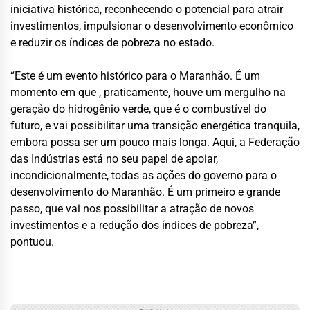
iniciativa histórica, reconhecendo o potencial para atrair
investimentos, impulsionar o desenvolvimento econômico
e reduzir os índices de pobreza no estado.
“Este é um evento histórico para o Maranhão. É um
momento em que , praticamente, houve um mergulho na
geração do hidrogênio verde, que é o combustível do
futuro, e vai possibilitar uma transição energética tranquila,
embora possa ser um pouco mais longa. Aqui, a Federação
das Indústrias está no seu papel de apoiar,
incondicionalmente, todas as ações do governo para o
desenvolvimento do Maranhão. É um primeiro e grande
passo, que vai nos possibilitar a atração de novos
investimentos e a redução dos índices de pobreza”,
pontuou.