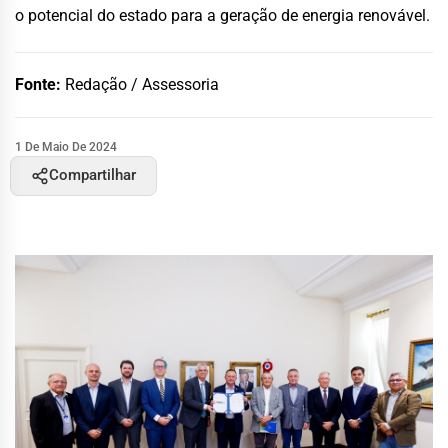
o potencial do estado para a geração de energia renovável.
Fonte:
Redação / Assessoria
1 De Maio De 2024
Compartilhar