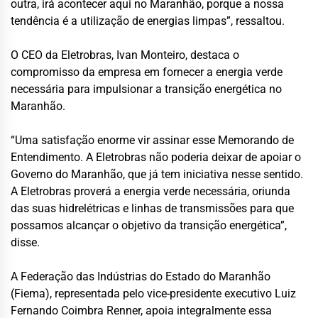
outra, irá acontecer aqui no Maranhão, porque a nossa
tendência é a utilização de energias limpas”, ressaltou.
O CEO da Eletrobras, Ivan Monteiro, destaca o
compromisso da empresa em fornecer a energia verde
necessária para impulsionar a transição energética no
Maranhão.
“Uma satisfação enorme vir assinar esse Memorando de
Entendimento. A Eletrobras não poderia deixar de apoiar o
Governo do Maranhão, que já tem iniciativa nesse sentido.
A Eletrobras proverá a energia verde necessária, oriunda
das suas hidrelétricas e linhas de transmissões para que
possamos alcançar o objetivo da transição energética”,
disse.
A Federação das Indústrias do Estado do Maranhão
(Fiema), representada pelo vice-presidente executivo Luiz
Fernando Coimbra Renner, apoia integralmente essa