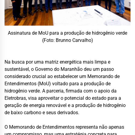
Assinatura de MoU para a produção de hidrogênio verde
(Foto: Brunno Carvalho)
Na busca por uma matriz energética mais limpa e
sustentável, o Governo do Maranhão deu um passo
considerado crucial ao estabelecer um Memorando de
Entendimentos (MoU) voltado para a produção de
hidrogênio verde. A parceria, firmada com o apoio da
Eletrobras, visa aproveitar o potencial do estado para a
geração de energia renovável e a produção de hidrogênio
de baixo carbono e seus derivados.
O Memorando de Entendimentos representa não apenas
um compromisso, mas uma estratégia concreta para