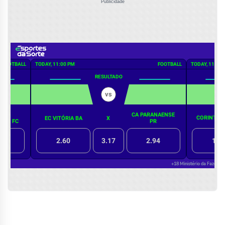
Publicidade