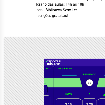
Horário das aulas: 14h às 18h
Local: Biblioteca Sesc Ler
Inscrições gratuitas!