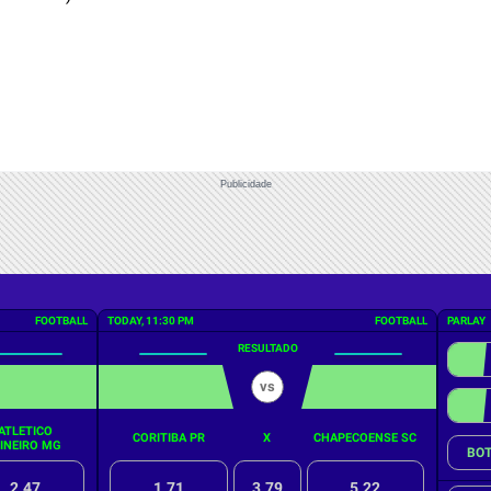
Publicidade