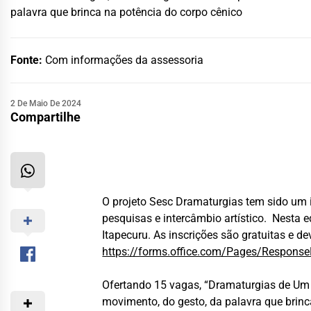
palavra que brinca na potência do corpo cênico
Fonte:
Com informações da assessoria
2 De Maio De 2024
Compartilhe
O projeto Sesc Dramaturgias tem sido um 
pesquisas e intercâmbio artístico. Nesta 
Itapecuru. As inscrições são gratuitas e de
https://forms.office.com/Pages/Res
Ofertando 15 vagas, “Dramaturgias de Um 
movimento, do gesto, da palavra que brinca