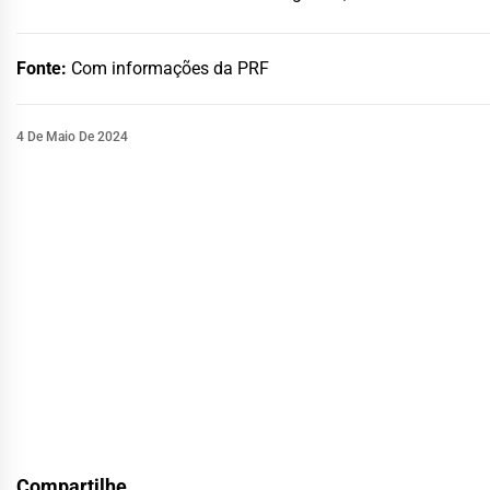
Fonte:
Com informações da PRF
4 De Maio De 2024
Compartilhe