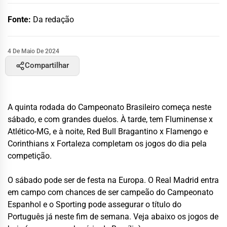
Fonte:
Da redação
4 De Maio De 2024
Compartilhar
A quinta rodada do Campeonato Brasileiro começa neste
sábado, e com grandes duelos. À tarde, tem Fluminense x
Atlético-MG, e à noite, Red Bull Bragantino x Flamengo e
Corinthians x Fortaleza completam os jogos do dia pela
competição.
O sábado pode ser de festa na Europa. O Real Madrid entra
em campo com chances de ser campeão do Campeonato
Espanhol e o Sporting pode assegurar o título do
Português já neste fim de semana. Veja abaixo os jogos de