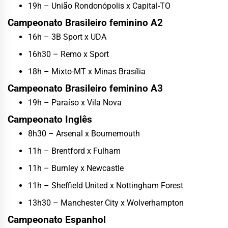
19h – União Rondonópolis x Capital-TO
Campeonato Brasileiro feminino A2
16h – 3B Sport x UDA
16h30 – Remo x Sport
18h – Mixto-MT x Minas Brasília
Campeonato Brasileiro feminino A3
19h – Paraíso x Vila Nova
Campeonato Inglês
8h30 – Arsenal x Bournemouth
11h – Brentford x Fulham
11h – Burnley x Newcastle
11h – Sheffield United x Nottingham Forest
13h30 – Manchester City x Wolverhampton
Campeonato Espanhol