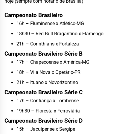
hoje (sempre com horário de Brasília).
Campeonato Brasileiro
16h – Fluminense x Atlético-MG
18h30 – Red Bull Bragantino x Flamengo
21h – Corinthians x Fortaleza
Campeonato Brasileiro Série B
17h – Chapecoense x América-MG
18h – Vila Nova x Operário-PR
21h – Ituano x Novorizontino
Campeonato Brasileiro Série C
17h – Confiança x Tombense
19h30 – Floresta x Ferroviária
Campeonato Brasileiro Série D
15h – Jacuipense x Sergipe