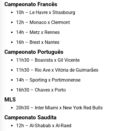
Campeonato Francês
10h – Le Havre x Strasbourg
12h – Monaco x Clermont
14h – Metz x Rennes
16h – Brest x Nantes
Campeonato Português
11h30 – Boavista x Gil Vicente
11h30 – Rio Ave x Vitória de Guimarães
14h – Sporting x Portimonense
16h30 – Chaves x Porto
MLS
20h30 – Inter Miami x New York Red Bulls
Campeonato Saudita
12h – Al-Shabab x Al-Raed