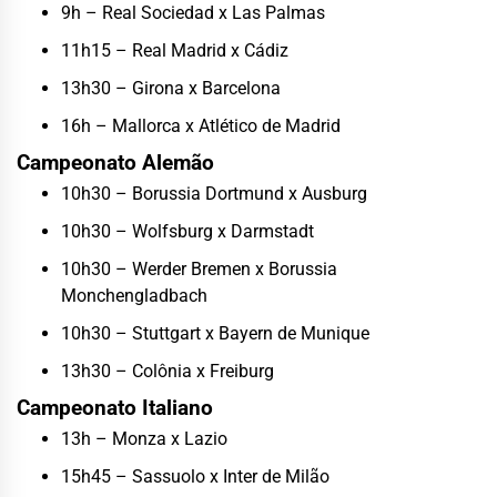
9h – Real Sociedad x Las Palmas
11h15 – Real Madrid x Cádiz
13h30 – Girona x Barcelona
16h – Mallorca x Atlético de Madrid
Campeonato Alemão
10h30 – Borussia Dortmund x Ausburg
10h30 – Wolfsburg x Darmstadt
10h30 – Werder Bremen x Borussia
Monchengladbach
10h30 – Stuttgart x Bayern de Munique
13h30 – Colônia x Freiburg
Campeonato Italiano
13h – Monza x Lazio
15h45 – Sassuolo x Inter de Milão