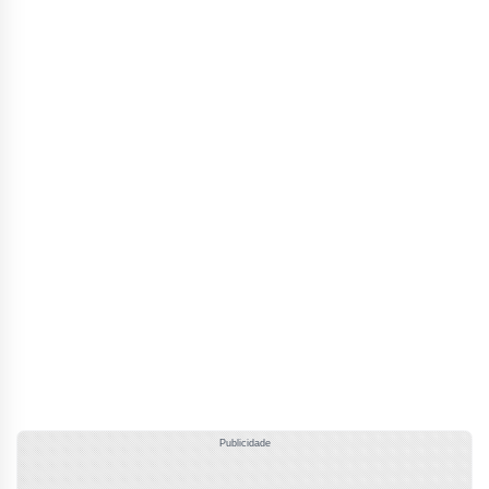
Publicidade