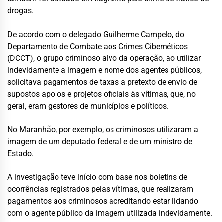
drogas.
De acordo com o delegado Guilherme Campelo, do
Departamento de Combate aos Crimes Cibernéticos
(DCCT), o grupo criminoso alvo da operação, ao utilizar
indevidamente a imagem e nome dos agentes públicos,
solicitava pagamentos de taxas a pretexto de envio de
supostos apoios e projetos oficiais às vítimas, que, no
geral, eram gestores de municípios e políticos.
No Maranhão, por exemplo, os criminosos utilizaram a
imagem de um deputado federal e de um ministro de
Estado.
A investigação teve início com base nos boletins de
ocorrências registrados pelas vítimas, que realizaram
pagamentos aos criminosos acreditando estar lidando
com o agente público da imagem utilizada indevidamente.