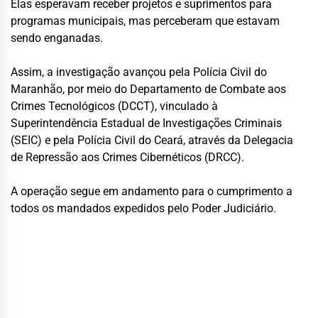
Elas esperavam receber projetos e suprimentos para
programas municipais, mas perceberam que estavam
sendo enganadas.
Assim, a investigação avançou pela Polícia Civil do
Maranhão, por meio do Departamento de Combate aos
Crimes Tecnológicos (DCCT), vinculado à
Superintendência Estadual de Investigações Criminais
(SEIC) e pela Polícia Civil do Ceará, através da Delegacia
de Repressão aos Crimes Cibernéticos (DRCC).
A operação segue em andamento para o cumprimento a
todos os mandados expedidos pelo Poder Judiciário.