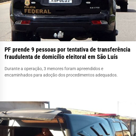
PF prende 9 pessoas por tentativa de transferência
fraudulenta de domicílio eleitoral em São Luís
Durante a operação, 3 menores foram apreendidos e
encaminhados para adoção dos procedimentos adequados.