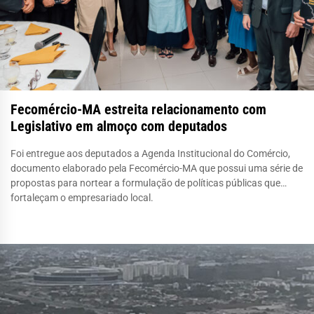
Fecomércio-MA estreita relacionamento com
Legislativo em almoço com deputados
Foi entregue aos deputados a Agenda Institucional do Comércio,
documento elaborado pela Fecomércio-MA que possui uma série de
propostas para nortear a formulação de políticas públicas que
fortaleçam o empresariado local.