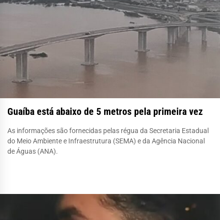
Guaíba está abaixo de 5 metros pela primeira vez
As informações são fornecidas pelas régua da Secretaria Estadual
do Meio Ambiente e Infraestrutura (SEMA) e da Agência Nacional
de Águas (ANA).