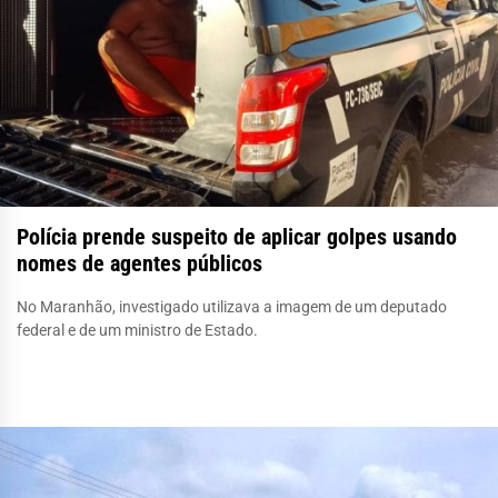
Polícia prende suspeito de aplicar golpes usando
nomes de agentes públicos
No Maranhão, investigado utilizava a imagem de um deputado
federal e de um ministro de Estado.