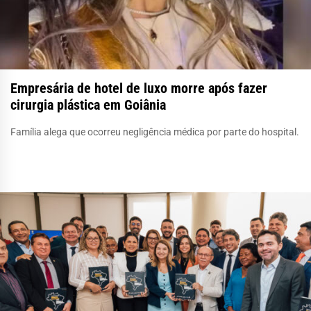
Empresária de hotel de luxo morre após fazer
cirurgia plástica em Goiânia
Família alega que ocorreu negligência médica por parte do hospital.