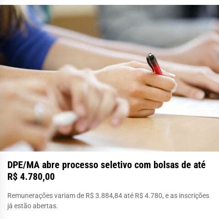
DPE/MA abre processo seletivo com bolsas de até
R$ 4.780,00
Remunerações variam de R$ 3.884,84 até R$ 4.780, e as inscrições
já estão abertas.