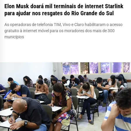
Elon Musk doará mil terminais de internet Starlink
para ajudar nos resgates do Rio Grande do Sul
As operadoras de telefonia TIM, Vivo e Claro habilitaram o acesso
gratuito à internet móvel para os moradores dos mais de 300
municípios