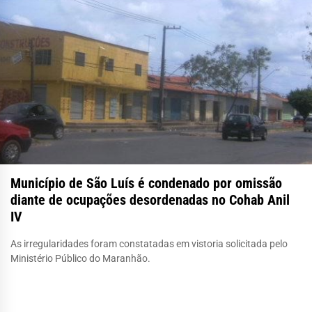
Município de São Luís é condenado por omissão
diante de ocupações desordenadas no Cohab Anil
IV
As irregularidades foram constatadas em vistoria solicitada pelo
Ministério Público do Maranhão.