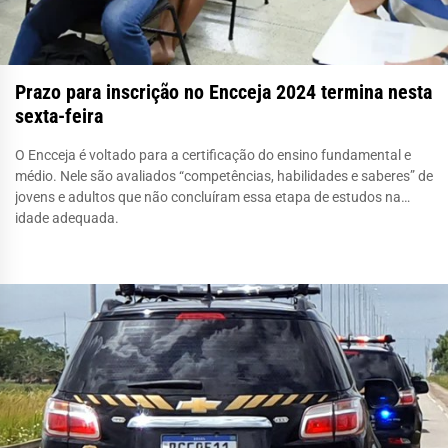
Prazo para inscrição no Encceja 2024 termina nesta
sexta-feira
O Encceja é voltado para a certificação do ensino fundamental e
médio. Nele são avaliados “competências, habilidades e saberes” de
jovens e adultos que não concluíram essa etapa de estudos na
idade adequada.