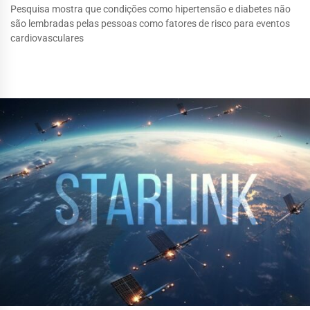
Pesquisa mostra que condições como hipertensão e diabetes não
são lembradas pelas pessoas como fatores de risco para eventos
cardiovasculares