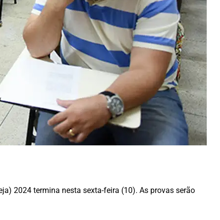
a) 2024 termina nesta sexta-feira (10). As provas serão