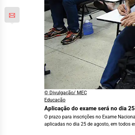
© Divulgação/ MEC
Educação
Aplicação do exame será no dia 25
O prazo para inscrições no Exame Nacional
aplicadas no dia 25 de agosto, em todos es