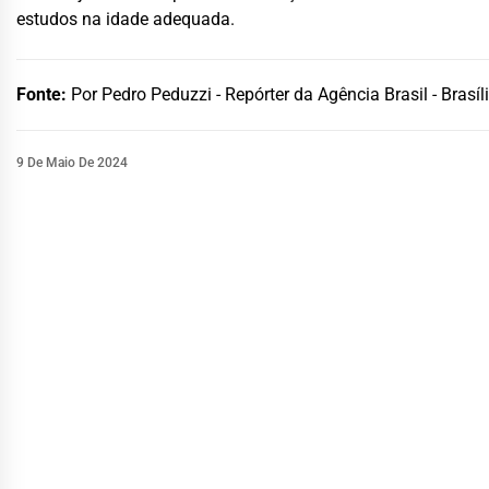
estudos na idade adequada.
Fonte:
Por Pedro Peduzzi - Repórter da Agência Brasil - Brasíl
9 De Maio De 2024