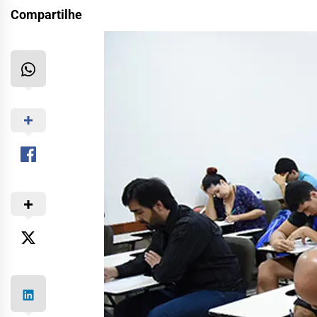
Compartilhe