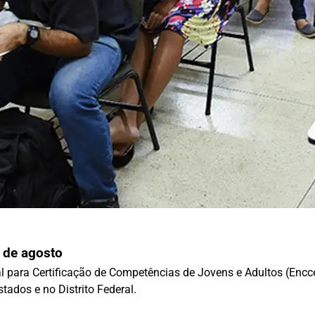
 de agosto
 para Certificação de Competências de Jovens e Adultos (Enccej
tados e no Distrito Federal.