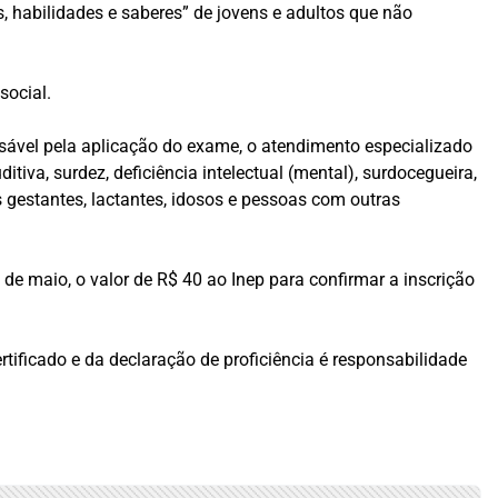
, habilidades e saberes” de jovens e adultos que não
.
social.
nsável pela aplicação do exame, o atendimento especializado
ditiva, surdez, deficiência intelectual (mental), surdocegueira,
s gestantes, lactantes, idosos e pessoas com outras
5 de maio, o valor de R$ 40 ao Inep para confirmar a inscrição
ificado e da declaração de proficiência é responsabilidade