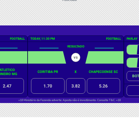
Publicidade