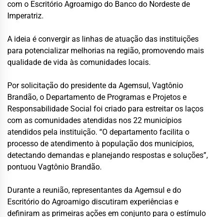
com o Escritório Agroamigo do Banco do Nordeste de
Imperatriz.
A ideia é convergir as linhas de atuação das instituições
para potencializar melhorias na região, promovendo mais
qualidade de vida às comunidades locais.
Por solicitação do presidente da Agemsul, Vagtônio
Brandão, o Departamento de Programas e Projetos e
Responsabilidade Social foi criado para estreitar os laços
com as comunidades atendidas nos 22 municípios
atendidos pela instituição. “O departamento facilita o
processo de atendimento à população dos municípios,
detectando demandas e planejando respostas e soluções”,
pontuou Vagtônio Brandão.
Durante a reunião, representantes da Agemsul e do
Escritório do Agroamigo discutiram experiências e
definiram as primeiras ações em conjunto para o estímulo