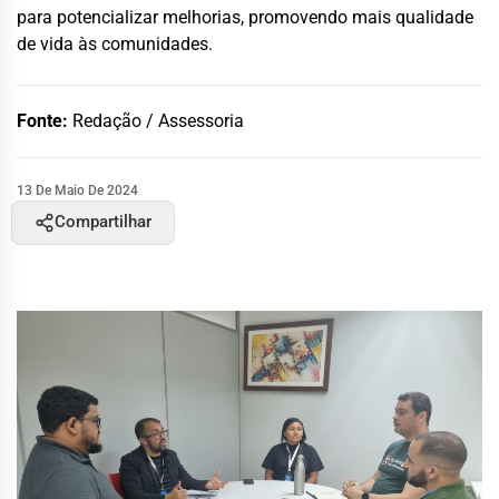
para potencializar melhorias, promovendo mais qualidade
de vida às comunidades.
Fonte:
Redação / Assessoria
13 De Maio De 2024
Compartilhar