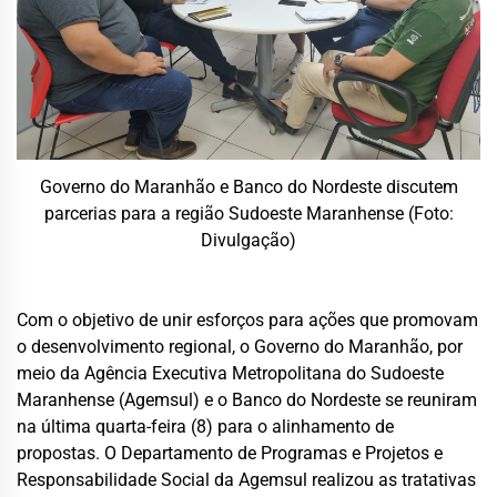
Governo do Maranhão e Banco do Nordeste discutem
parcerias para a região Sudoeste Maranhense (Foto:
Divulgação)
Com o objetivo de unir esforços para ações que promovam
o desenvolvimento regional, o Governo do Maranhão, por
meio da Agência Executiva Metropolitana do Sudoeste
Maranhense (Agemsul) e o Banco do Nordeste se reuniram
na última quarta-feira (8) para o alinhamento de
propostas. O Departamento de Programas e Projetos e
Responsabilidade Social da Agemsul realizou as tratativas