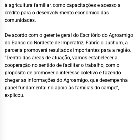
à agricultura familiar, como capacitações e acesso a
crédito para o desenvolvimento econômico das
comunidades.
De acordo com o gerente geral do Escritório do Agroamigo
do Banco do Nordeste de Imperatriz, Fabrício Juchum, a
parceria promoverá resultados importantes para a região.
“Dentro das áreas de atuação, vamos estabelecer a
cooperação no sentido de facilitar o trabalho, com o
propósito de promover o interesse coletivo e fazendo
chegar as informações do Agroamigo, que desempenha
papel fundamental no apoio às famílias do campo”,
explicou.