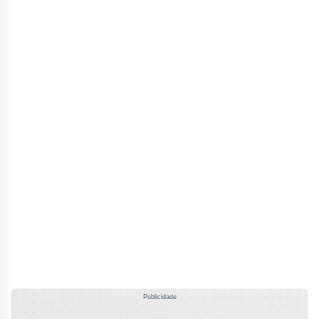
Publicidade