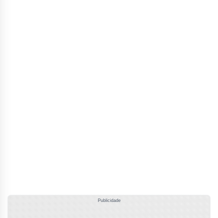
Publicidade