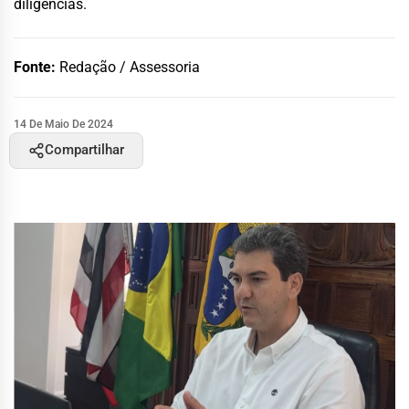
diligências.
Fonte:
Redação / Assessoria
14 De Maio De 2024
Compartilhar