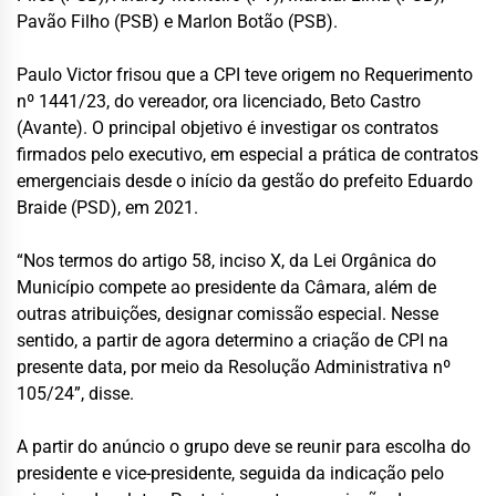
Pavão Filho (PSB) e Marlon Botão (PSB).
Paulo Victor frisou que a CPI teve origem no Requerimento
nº 1441/23, do vereador, ora licenciado, Beto Castro
(Avante). O principal objetivo é investigar os contratos
firmados pelo executivo, em especial a prática de contratos
emergenciais desde o início da gestão do prefeito Eduardo
Braide (PSD), em 2021.
“Nos termos do artigo 58, inciso X, da Lei Orgânica do
Município compete ao presidente da Câmara, além de
outras atribuições, designar comissão especial. Nesse
sentido, a partir de agora determino a criação de CPI na
presente data, por meio da Resolução Administrativa nº
105/24”, disse.
A partir do anúncio o grupo deve se reunir para escolha do
presidente e vice-presidente, seguida da indicação pelo