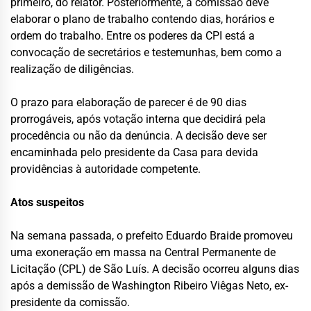
primeiro, do relator. Posteriormente, a comissão deve
elaborar o plano de trabalho contendo dias, horários e
ordem do trabalho. Entre os poderes da CPI está a
convocação de secretários e testemunhas, bem como a
realização de diligências.
O prazo para elaboração de parecer é de 90 dias
prorrogáveis, após votação interna que decidirá pela
procedência ou não da denúncia. A decisão deve ser
encaminhada pelo presidente da Casa para devida
providências à autoridade competente.
Atos suspeitos
Na semana passada, o prefeito Eduardo Braide promoveu
uma exoneração em massa na Central Permanente de
Licitação (CPL) de São Luís. A decisão ocorreu alguns dias
após a demissão de Washington Ribeiro Viêgas Neto, ex-
presidente da comissão.