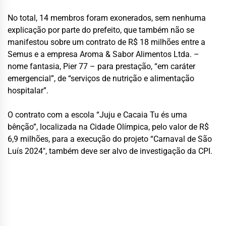
No total, 14 membros foram exonerados, sem nenhuma
explicação por parte do prefeito, que também não se
manifestou sobre um contrato de R$ 18 milhões entre a
Semus e a empresa Aroma & Sabor Alimentos Ltda. –
nome fantasia, Pier 77 – para prestação, “em caráter
emergencial”, de “serviços de nutrição e alimentação
hospitalar”.
O contrato com a escola “Juju e Cacaia Tu és uma
bênção”, localizada na Cidade Olímpica, pelo valor de R$
6,9 milhões, para a execução do projeto “Carnaval de São
Luís 2024″, também deve ser alvo de investigação da CPI.