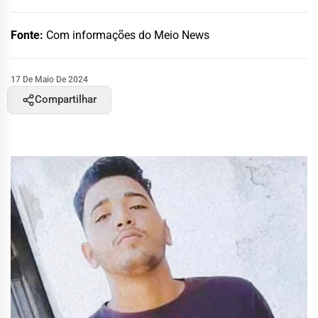
Fonte:
Com informações do Meio News
17 De Maio De 2024
Compartilhar