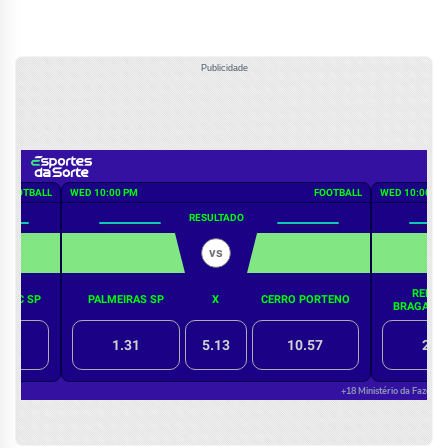
Publicidade