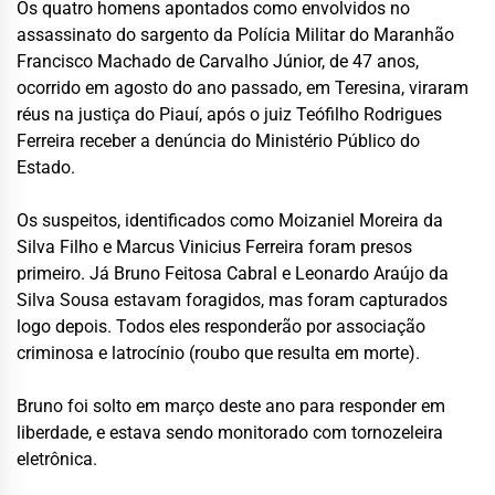
Os quatro homens apontados como envolvidos no
assassinato do sargento da Polícia Militar do Maranhão
Francisco Machado de Carvalho Júnior, de 47 anos,
ocorrido em agosto do ano passado, em Teresina, viraram
réus na justiça do Piauí, após o juiz Teófilho Rodrigues
Ferreira receber a denúncia do Ministério Público do
Estado.
Os suspeitos, identificados como Moizaniel Moreira da
Silva Filho e Marcus Vinicius Ferreira foram presos
primeiro. Já Bruno Feitosa Cabral e Leonardo Araújo da
Silva Sousa estavam foragidos, mas foram capturados
logo depois. Todos eles responderão por associação
criminosa e latrocínio (roubo que resulta em morte).
Bruno foi solto em março deste ano para responder em
liberdade, e estava sendo monitorado com tornozeleira
eletrônica.