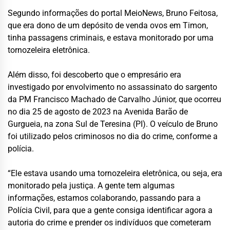
Segundo informações do portal MeioNews, Bruno Feitosa,
que era dono de um depósito de venda ovos em Timon,
tinha passagens criminais, e estava monitorado por uma
tornozeleira eletrônica.
Além disso, foi descoberto que o empresário era
investigado por envolvimento no assassinato do sargento
da PM Francisco Machado de Carvalho Júnior, que ocorreu
no dia 25 de agosto de 2023 na Avenida Barão de
Gurgueia, na zona Sul de Teresina (PI). O veículo de Bruno
foi utilizado pelos criminosos no dia do crime, conforme a
polícia.
“Ele estava usando uma tornozeleira eletrônica, ou seja, era
monitorado pela justiça. A gente tem algumas
informações, estamos colaborando, passando para a
Polícia Civil, para que a gente consiga identificar agora a
autoria do crime e prender os indivíduos que cometeram