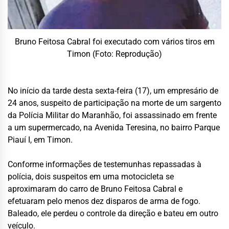
Bruno Feitosa Cabral foi executado com vários tiros em
Timon (Foto: Reprodução)
No início da tarde desta sexta-feira (17), um empresário de
24 anos, suspeito de participação na morte de um sargento
da Polícia Militar do Maranhão, foi assassinado em frente
a um supermercado, na Avenida Teresina, no bairro Parque
Piauí I, em Timon.
Conforme informações de testemunhas repassadas à
polícia, dois suspeitos em uma motocicleta se
aproximaram do carro de Bruno Feitosa Cabral e
efetuaram pelo menos dez disparos de arma de fogo.
Baleado, ele perdeu o controle da direção e bateu em outro
veículo.