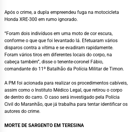
Após o crime, a dupla empreendeu fuga na motocicleta
Honda XRE-300 em rumo ignorado.
“Foram dois indivíduos em uma moto de cor escura,
conforme o que que foi levantado lá. Efetuaram vários
disparos contra a vítima e se evadiram rapidamente.
Foram vários tiros em diferentes locais do corpo, na
cabeça também”, disse o tenente-coronel Fábio,
comandante do 11º Batalhão da Polícia Militar de Timon.
A PM foi acionada para realizar os procedimentos cabíveis,
assim como o Instituto Médico Legal, que retirou o corpo
de dentro do carro. O caso será investigado pela Polícia
Civil do Maranhão, que já trabalha para tentar identificar os
autores do crime.
MORTE DE SARGENTO EM TERESINA