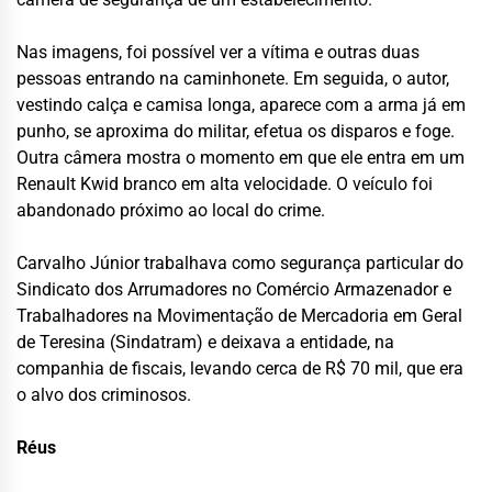
Nas imagens, foi possível ver a vítima e outras duas
pessoas entrando na caminhonete. Em seguida, o autor,
vestindo calça e camisa longa, aparece com a arma já em
punho, se aproxima do militar, efetua os disparos e foge.
Outra câmera mostra o momento em que ele entra em um
Renault Kwid branco em alta velocidade. O veículo foi
abandonado próximo ao local do crime.
Carvalho Júnior trabalhava como segurança particular do
Sindicato dos Arrumadores no Comércio Armazenador e
Trabalhadores na Movimentação de Mercadoria em Geral
de Teresina (Sindatram) e deixava a entidade, na
companhia de fiscais, levando cerca de R$ 70 mil, que era
o alvo dos criminosos.
Réus