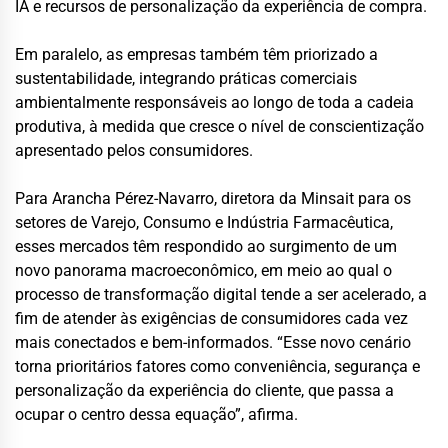
IA e recursos de personalização da experiência de compra.
Em paralelo, as empresas também têm priorizado a
sustentabilidade, integrando práticas comerciais
ambientalmente responsáveis ao longo de toda a cadeia
produtiva, à medida que cresce o nível de conscientização
apresentado pelos consumidores.
Para Arancha Pérez-Navarro, diretora da Minsait para os
setores de Varejo, Consumo e Indústria Farmacêutica,
esses mercados têm respondido ao surgimento de um
novo panorama macroeconômico, em meio ao qual o
processo de transformação digital tende a ser acelerado, a
fim de atender às exigências de consumidores cada vez
mais conectados e bem-informados. “Esse novo cenário
torna prioritários fatores como conveniência, segurança e
personalização da experiência do cliente, que passa a
ocupar o centro dessa equação”, afirma.