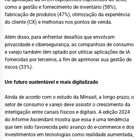
como a gestão e fornecimento de inventário (58%),
fabricação de produtos (47%), otimização da experiência
do cliente (CX) e melhorias nos pontos de venda.
Além disso, para enfrentar desafios que envolvam
privacidade e cibersegurança, as companhias de consumo
e varejo também têm optado por utilizar aplicações de IA
fornecidas por terceiros, a fim de aprimorar sua gestão de
riscos (33%).
Um futuro sustentável e mais digitalizado
Ainda de acordo com o estudo da Minsait, a longo prazo, o
setor de consumo e varejo deve assistir o crescimento da
interligação entre canais físicos e digitais. A edição 2024
do Informe Ascendant mostra que essa é uma tendência
que tem sido favorecida pelo avanço do e-commerce e dos
investimentos em tecnologias como realidade aumentada,