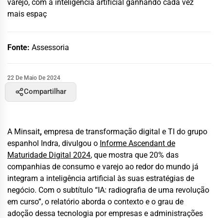
varejo, com a inteligência artificial ganhando cada vez
mais espaç
Fonte:
Assessoria
22 De Maio De 2024
Compartilhar
A Minsait
,
empresa de transformação digital e TI do grupo
espanhol Indra, divulgou o
Informe Ascendant de
Maturidade Digital 2024
, que mostra que 20% das
companhias de consumo e varejo ao redor do mundo já
integram a inteligência artificial às suas estratégias de
negócio. Com o subtítulo “IA: radiografia de uma revolução
em curso”, o relatório aborda o contexto e o grau de
adoção dessa tecnologia por empresas e administrações