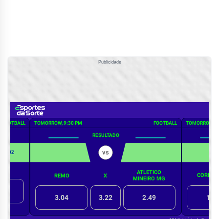
Publicidade