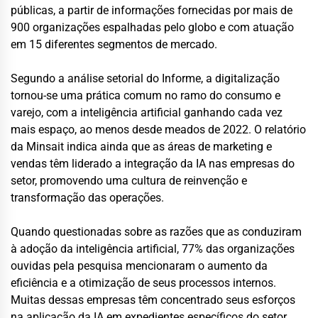
públicas, a partir de informações fornecidas por mais de
900 organizações espalhadas pelo globo e com atuação
em 15 diferentes segmentos de mercado.
Segundo a análise setorial do Informe, a digitalização
tornou-se uma prática comum no ramo do consumo e
varejo, com a inteligência artificial ganhando cada vez
mais espaço, ao menos desde meados de 2022. O relatório
da Minsait indica ainda que as áreas de marketing e
vendas têm liderado a integração da IA nas empresas do
setor, promovendo uma cultura de reinvenção e
transformação das operações.
Quando questionadas sobre as razões que as conduziram
à adoção da inteligência artificial, 77% das organizações
ouvidas pela pesquisa mencionaram o aumento da
eficiência e a otimização de seus processos internos.
Muitas dessas empresas têm concentrado seus esforços
na aplicação da IA em expedientes específicos do setor,