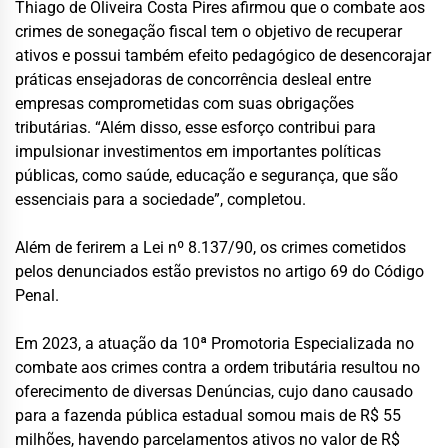
Thiago de Oliveira Costa Pires afirmou que o combate aos
crimes de sonegação fiscal tem o objetivo de recuperar
ativos e possui também efeito pedagógico de desencorajar
práticas ensejadoras de concorrência desleal entre
empresas comprometidas com suas obrigações
tributárias. “Além disso, esse esforço contribui para
impulsionar investimentos em importantes políticas
públicas, como saúde, educação e segurança, que são
essenciais para a sociedade”, completou.
Além de ferirem a Lei nº 8.137/90, os crimes cometidos
pelos denunciados estão previstos no artigo 69 do Código
Penal.
Em 2023, a atuação da 10ª Promotoria Especializada no
combate aos crimes contra a ordem tributária resultou no
oferecimento de diversas Denúncias, cujo dano causado
para a fazenda pública estadual somou mais de R$ 55
milhões, havendo parcelamentos ativos no valor de R$