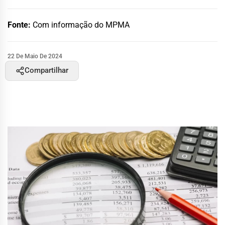
Fonte:
Com informação do MPMA
22 De Maio De 2024
Compartilhar