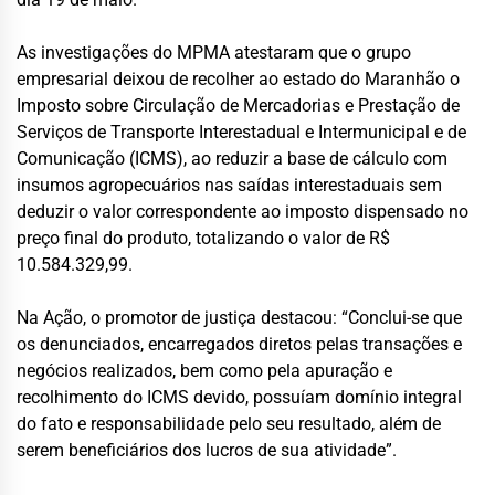
As investigações do MPMA atestaram que o grupo
empresarial deixou de recolher ao estado do Maranhão o
Imposto sobre Circulação de Mercadorias e Prestação de
Serviços de Transporte Interestadual e Intermunicipal e de
Comunicação (ICMS), ao reduzir a base de cálculo com
insumos agropecuários nas saídas interestaduais sem
deduzir o valor correspondente ao imposto dispensado no
preço final do produto, totalizando o valor de R$
10.584.329,99.
Na Ação, o promotor de justiça destacou: “Conclui-se que
os denunciados, encarregados diretos pelas transações e
negócios realizados, bem como pela apuração e
recolhimento do ICMS devido, possuíam domínio integral
do fato e responsabilidade pelo seu resultado, além de
serem beneficiários dos lucros de sua atividade”.