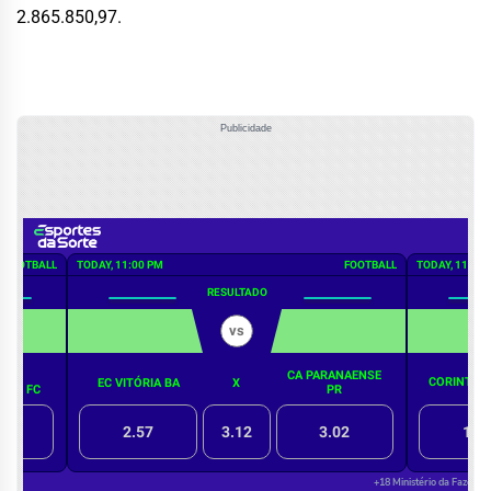
2.865.850,97.
Publicidade