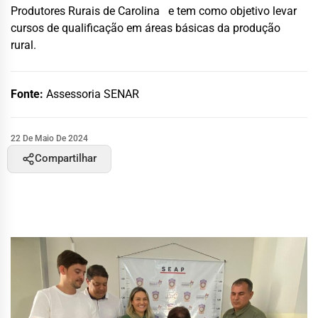
Produtores Rurais de Carolina e tem como objetivo levar
cursos de qualificação em áreas básicas da produção
rural.
Fonte:
Assessoria SENAR
22 De Maio De 2024
Compartilhar