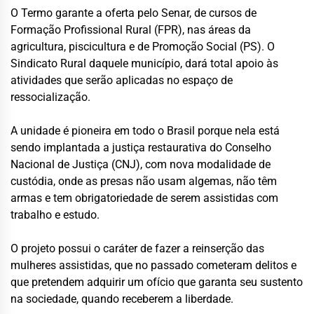
O Termo garante a oferta pelo Senar, de cursos de
Formação Profissional Rural (FPR), nas áreas da
agricultura, piscicultura e de Promoção Social (PS). O
Sindicato Rural daquele município, dará total apoio às
atividades que serão aplicadas no espaço de
ressocialização.
A unidade é pioneira em todo o Brasil porque nela está
sendo implantada a justiça restaurativa do Conselho
Nacional de Justiça (CNJ), com nova modalidade de
custódia, onde as presas não usam algemas, não têm
armas e tem obrigatoriedade de serem assistidas com
trabalho e estudo.
O projeto possui o caráter de fazer a reinserção das
mulheres assistidas, que no passado cometeram delitos e
que pretendem adquirir um ofício que garanta seu sustento
na sociedade, quando receberem a liberdade.