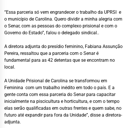
“Essa parceria só vem engrandecer o trabalho da UPRSI e
o município de Carolina. Quero dividir a minha alegria com
o Senar, com as pessoas do complexo prisional e com o
Governo do Estado”, falou o delegado sindical..
A diretora adjunta do presídio feminino, Fabiana Assunção
Pereira, ressaltou que a parceria com o Senar é
fundamental para as 42 detentas que se encontram no
local.
A Unidade Prisional de Carolina se transformou em
Feminina com um trabalho inédito em todo o país. E a
gente conta com essa parceria do Senar para capacitar
inicialmente na piscicultura e horticultura, e com o tempo
elas serão qualificadas em outras frentes e quem sabe, no
futuro até expandir para fora da Unidade”, disse a diretora-
adjunta.