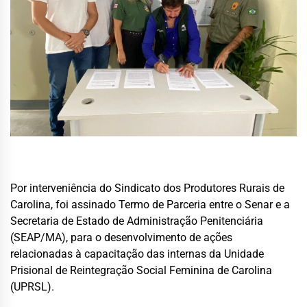
Por interveniência do Sindicato dos Produtores Rurais de
Carolina, foi assinado Termo de Parceria entre o Senar e a
Secretaria de Estado de Administração Penitenciária
(SEAP/MA), para o desenvolvimento de ações
relacionadas à capacitação das internas da Unidade
Prisional de Reintegração Social Feminina de Carolina
(UPRSL).