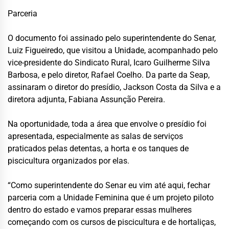
Parceria
O documento foi assinado pelo superintendente do Senar,
Luiz Figueiredo, que visitou a Unidade, acompanhado pelo
vice-presidente do Sindicato Rural, Icaro Guilherme Silva
Barbosa, e pelo diretor, Rafael Coelho. Da parte da Seap,
assinaram o diretor do presídio, Jackson Costa da Silva e a
diretora adjunta, Fabiana Assunção Pereira.
Na oportunidade, toda a área que envolve o presídio foi
apresentada, especialmente as salas de serviços
praticados pelas detentas, a horta e os tanques de
piscicultura organizados por elas.
“Como superintendente do Senar eu vim até aqui, fechar
parceria com a Unidade Feminina que é um projeto piloto
dentro do estado e vamos preparar essas mulheres
começando com os cursos de piscicultura e de hortaliças,