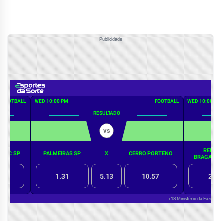
Publicidade