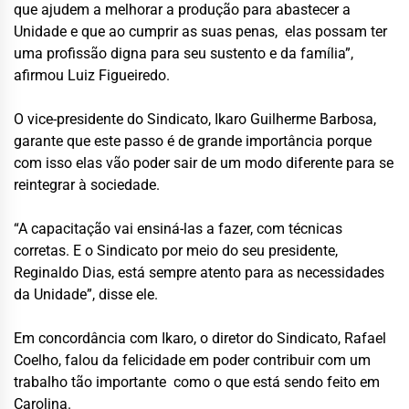
que ajudem a melhorar a produção para abastecer a
Unidade e que ao cumprir as suas penas, elas possam ter
uma profissão digna para seu sustento e da família”,
afirmou Luiz Figueiredo.
O vice-presidente do Sindicato, Ikaro Guilherme Barbosa,
garante que este passo é de grande importância porque
com isso elas vão poder sair de um modo diferente para se
reintegrar à sociedade.
“A capacitação vai ensiná-las a fazer, com técnicas
corretas. E o Sindicato por meio do seu presidente,
Reginaldo Dias, está sempre atento para as necessidades
da Unidade”, disse ele.
Em concordância com Ikaro, o diretor do Sindicato, Rafael
Coelho, falou da felicidade em poder contribuir com um
trabalho tão importante como o que está sendo feito em
Carolina.