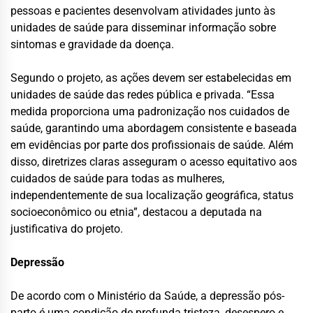
pessoas e pacientes desenvolvam atividades junto às
unidades de saúde para disseminar informação sobre
sintomas e gravidade da doença.
Segundo o projeto, as ações devem ser estabelecidas em
unidades de saúde das redes pública e privada. “Essa
medida proporciona uma padronização nos cuidados de
saúde, garantindo uma abordagem consistente e baseada
em evidências por parte dos profissionais de saúde. Além
disso, diretrizes claras asseguram o acesso equitativo aos
cuidados de saúde para todas as mulheres,
independentemente de sua localização geográfica, status
socioeconômico ou etnia”, destacou a deputada na
justificativa do projeto.
Depressão
De acordo com o Ministério da Saúde, a depressão pós-
parto é uma condição de profunda tristeza, desespero e