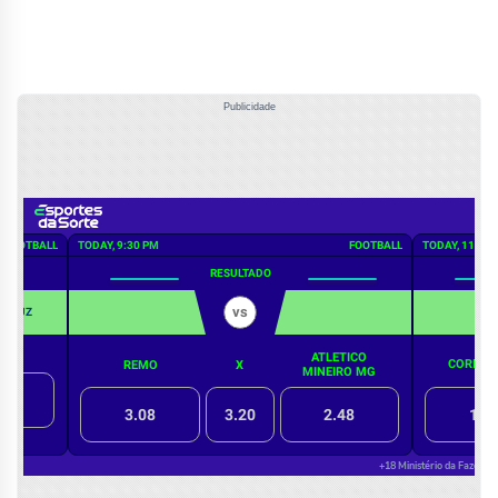
Publicidade