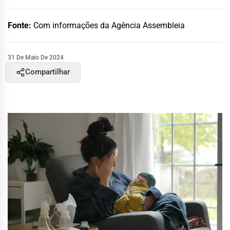
Fonte:
Com informações da Agência Assembleia
31 De Maio De 2024
Compartilhar