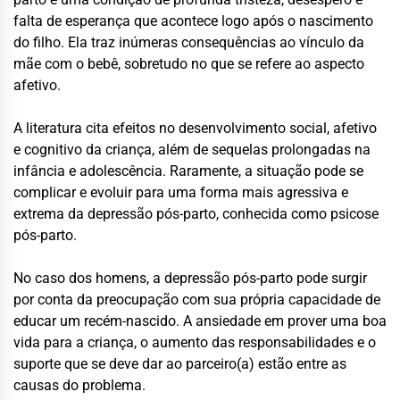
falta de esperança que acontece logo após o nascimento
do filho. Ela traz inúmeras consequências ao vínculo da
mãe com o bebê, sobretudo no que se refere ao aspecto
afetivo.
A literatura cita efeitos no desenvolvimento social, afetivo
e cognitivo da criança, além de sequelas prolongadas na
infância e adolescência. Raramente, a situação pode se
complicar e evoluir para uma forma mais agressiva e
extrema da depressão pós-parto, conhecida como psicose
pós-parto.
No caso dos homens, a depressão pós-parto pode surgir
por conta da preocupação com sua própria capacidade de
educar um recém-nascido. A ansiedade em prover uma boa
vida para a criança, o aumento das responsabilidades e o
suporte que se deve dar ao parceiro(a) estão entre as
causas do problema.