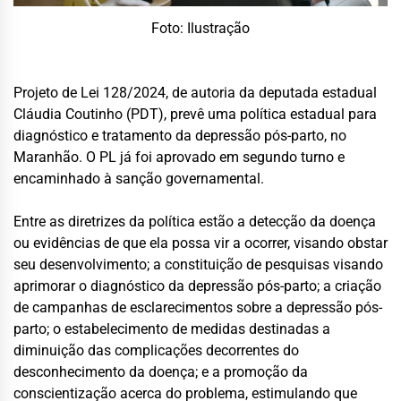
Foto: Ilustração
Projeto de Lei 128/2024, de autoria da deputada estadual
Cláudia Coutinho (PDT), prevê uma política estadual para
diagnóstico e tratamento da depressão pós-parto, no
Maranhão. O PL já foi aprovado em segundo turno e
encaminhado à sanção governamental.
Entre as diretrizes da política estão a detecção da doença
ou evidências de que ela possa vir a ocorrer, visando obstar
seu desenvolvimento; a constituição de pesquisas visando
aprimorar o diagnóstico da depressão pós-parto; a criação
de campanhas de esclarecimentos sobre a depressão pós-
parto; o estabelecimento de medidas destinadas a
diminuição das complicações decorrentes do
desconhecimento da doença; e a promoção da
conscientização acerca do problema, estimulando que