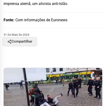
imprensa alemã, um ativista anti-Islão.
Fonte:
Com informações de Euronews
31 De Maio De 2024
Compartilhar