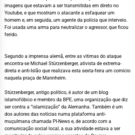
imagens que estavam a ser transmitidas em direto no
Youtube, e que mostram o atacante a esfaquear um
homem e, em seguida, um agente da polícia que interveio.
Foi usada uma arma para neutralizar o agressor, que ficou
ferido.
Segundo a imprensa alemã, entre as vítimas do ataque
encontra-se Michael Stürzenberger, ativista de extrema-
direta e anti-Islão que realizava esta sexta-feira um comício
naquela praça de Mannheim.
Stürzenberger, antigo político, é autor de um blog
islamofóbico e membro da BPE, uma organização que diz
ser contra a “islamização” da Alemanha. Também é um
dos autores das notícias numa plataforma anti-
muçulmana chamada PI-News e, de acordo com a
comunicação social local, a sua atividade estava a ser