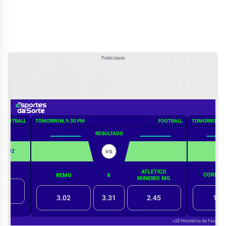
Publicidade