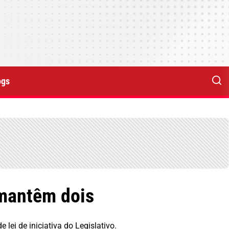
ogs
 mantêm dois
lei de iniciativa do Legislativo.