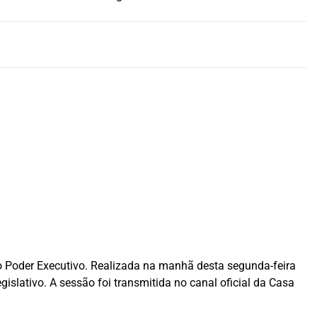
do Poder Executivo. Realizada na manhã desta segunda-feira
egislativo. A sessão foi transmitida no canal oficial da Casa