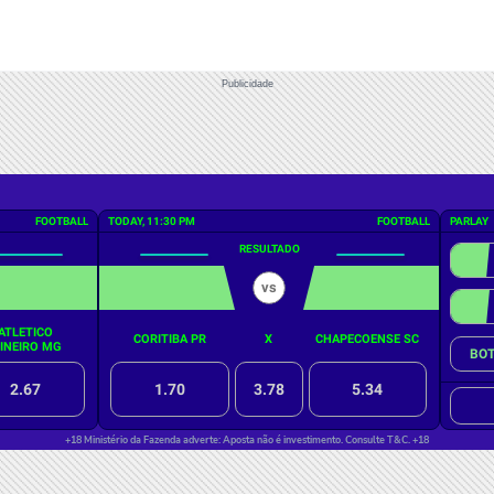
Publicidade