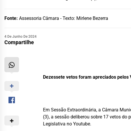
Fonte:
Assessoria Câmara - Texto: Mirlene Bezerra
4 De Junho De 2024
Compartilhe
Dezessete vetos foram apreciados pelos
Em Sessão Extraordinária, a Câmara Munic
(3), a sessão deliberou sobre 17 vetos do p
Legislativa no Youtube.