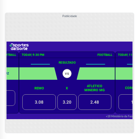
Publicidade