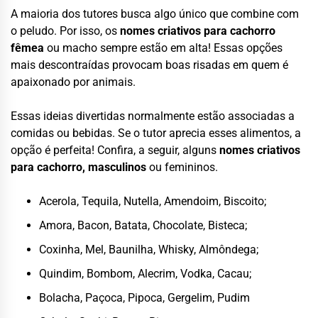
A maioria dos tutores busca algo único que combine com
o peludo. Por isso, os
nomes criativos para cachorro
fêmea
ou macho sempre estão em alta! Essas opções
mais descontraídas provocam boas risadas em quem é
apaixonado por animais.
Essas ideias divertidas normalmente estão associadas a
comidas ou bebidas. Se o tutor aprecia esses alimentos, a
opção é perfeita! Confira, a seguir, alguns
nomes criativos
para cachorro, masculinos
ou femininos.
Acerola, Tequila, Nutella, Amendoim, Biscoito;
Amora, Bacon, Batata, Chocolate, Bisteca;
Coxinha, Mel, Baunilha, Whisky, Almôndega;
Quindim, Bombom, Alecrim, Vodka, Cacau;
Bolacha, Paçoca, Pipoca, Gergelim, Pudim