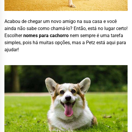
Acabou de chegar um novo amigo na sua casa e você
ainda não sabe como chamá-lo? Então, está no lugar certo!
Escolher
nomes para cachorro
nem sempre é uma tarefa
simples, pois há muitas opções, mas a Petz está aqui para
ajudar!