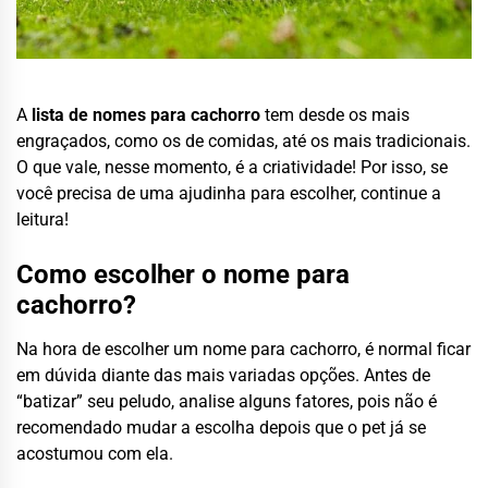
A
lista de nomes para cachorro
tem desde os mais
engraçados, como os de comidas, até os mais tradicionais.
O que vale, nesse momento, é a criatividade! Por isso, se
você precisa de uma ajudinha para escolher, continue a
leitura!
Como escolher o nome para
cachorro?
Na hora de escolher um nome para cachorro, é normal ficar
em dúvida diante das mais variadas opções. Antes de
“batizar” seu peludo, analise alguns fatores, pois não é
recomendado mudar a escolha depois que o pet já se
acostumou com ela.