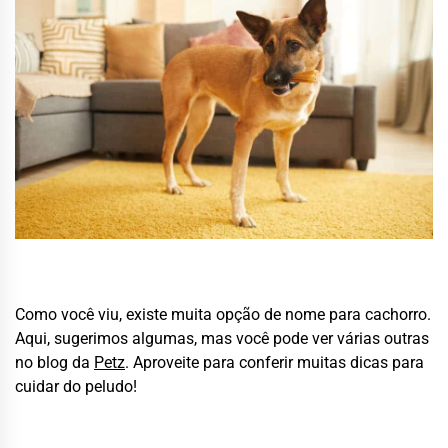
Como você viu, existe muita opção de nome para cachorro.
Aqui, sugerimos algumas, mas você pode ver várias outras
no blog da
Petz
. Aproveite para conferir muitas dicas para
cuidar do peludo!