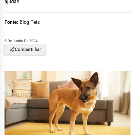
ajudar!
Fonte:
Blog Petz
5 De Junho De 2024
Compartilhar