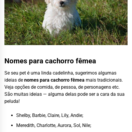
Nomes para cachorro fêmea
Se seu pet é uma linda cadelinha, sugerimos algumas
ideias de
nomes para cachorro fêmea
mais tradicionais.
Veja opções de comida, de pessoa, de personagens etc.
São muitas ideias — alguma delas pode ser a cara da sua
peluda!
Shelby, Barbie, Claire, Lily, Andie;
Meredith, Charlotte, Aurora, Sol, Nile;