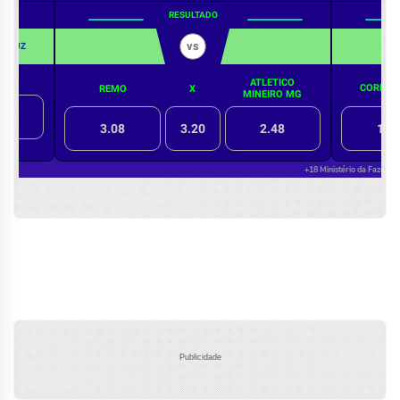
Publicidade