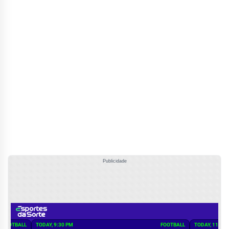
Publicidade