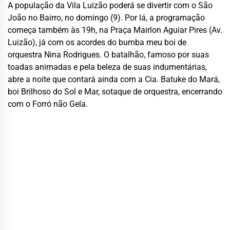
A população da Vila Luizão poderá se divertir com o São
João no Bairro, no domingo (9). Por lá, a programação
começa também às 19h, na Praça Mairlon Aguiar Pires (Av.
Luizão), já com os acordes do bumba meu boi de
orquestra Nina Rodrigues. O batalhão, famoso por suas
toadas animadas e pela beleza de suas indumentárias,
abre a noite que contará ainda com a Cia. Batuke do Mará,
boi Brilhoso do Sol e Mar, sotaque de orquestra, encerrando
com o Forró não Gela.