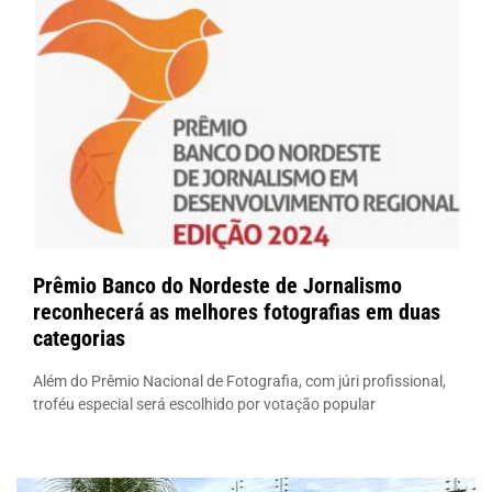
Prêmio Banco do Nordeste de Jornalismo
reconhecerá as melhores fotografias em duas
categorias
Além do Prêmio Nacional de Fotografia, com júri profissional,
troféu especial será escolhido por votação popular