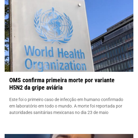
OMS confirma primeira morte por variante
H5N2 da gripe aviária
Este foi o primeiro caso de infecção em humano confirmado
em laboratório em todo o mundo. A morte foi reportada por
autoridades sanitárias mexicanas no dia 23 de maio