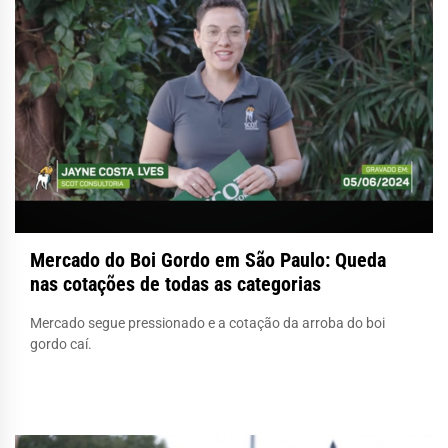
Mercado do Boi Gordo em São Paulo: Queda
nas cotações de todas as categorias
Mercado segue pressionado e a cotação da arroba do boi
gordo caí.