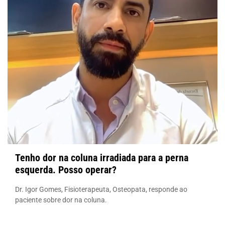
Tenho dor na coluna irradiada para a perna
esquerda. Posso operar?
Dr. Igor Gomes, Fisioterapeuta, Osteopata, responde ao
paciente sobre dor na coluna.