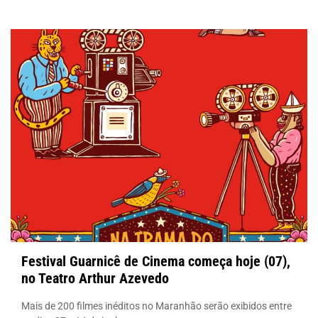
Festival Guarnicê de Cinema começa hoje (07),
no Teatro Arthur Azevedo
Mais de 200 filmes inéditos no Maranhão serão exibidos entre