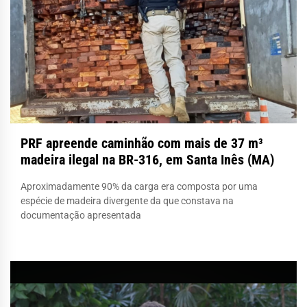
PRF apreende caminhão com mais de 37 m³
madeira ilegal na BR-316, em Santa Inês (MA)
Aproximadamente 90% da carga era composta por uma
espécie de madeira divergente da que constava na
documentação apresentada