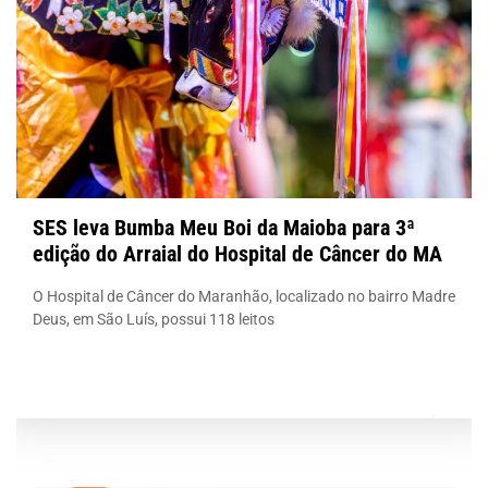
SES leva Bumba Meu Boi da Maioba para 3ª
edição do Arraial do Hospital de Câncer do MA
O Hospital de Câncer do Maranhão, localizado no bairro Madre
Deus, em São Luís, possui 118 leitos