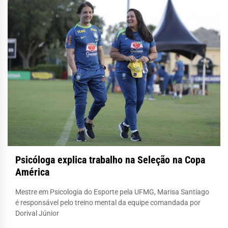
Psicóloga explica trabalho na Seleção na Copa
América
Mestre em Psicologia do Esporte pela UFMG, Marisa Santiago
é responsável pelo treino mental da equipe comandada por
Dorival Júnior