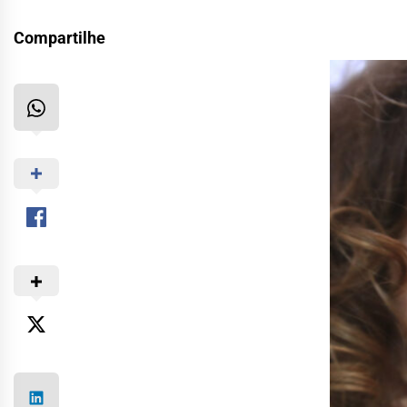
Compartilhe