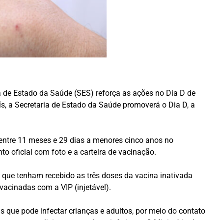
ia de Estado da Saúde (SES) reforça as ações no Dia D de
s, a Secretaria de Estado da Saúde promoverá o Dia D, a
entre 11 meses e 29 dias a menores cinco anos no
 oficial com foto e a carteira de vacinação.
 que tenham recebido as três doses da vacina inativada
vacinadas com a VIP (injetável).
 que pode infectar crianças e adultos, por meio do contato