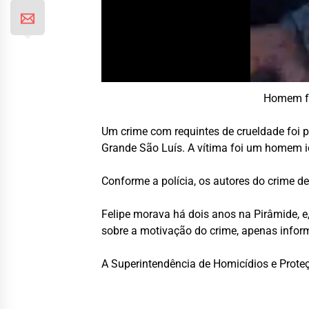
Homem fo
Um crime com requintes de crueldade foi p
Grande São Luís. A vítima foi um homem id
Conforme a polícia, os autores do crime 
Felipe morava há dois anos na Pirâmide, e,
sobre a motivação do crime, apenas inform
A Superintendência de Homicídios e Proteç