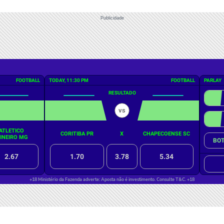
Publicidade