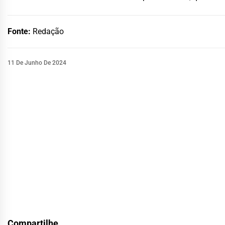
Fonte:
Redação
11 De Junho De 2024
Compartilhe