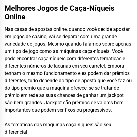
Melhores Jogos de Caça-Níqueis
Online
Nas casas de apostas online, quando você decide apostar
em jogos de casino, vai se deparar com uma grande
variedade de jogos. Mesmo quando falamos sobre apenas
um tipo de jogo como as máquinas caça-níqueis. Você
pode encontrar caça-níqueis com diferentes temáticas e
diferentes números de lacunas em seu carretel. Embora
tenham o mesmo funcionamento eles podem dar prêmios
diferentes, tudo depende do tipo de aposta que você faz ou
do tipo prêmio que a máquina oferece, se se tratar de
prêmio em rede as suas chances de ganhar um jackpot
são bem grandes. Jackpot são prêmios de valores bem
importantes que podem ser fixos ou progressivos.
As temáticas das máquinas caça-niqueis são seu
diferencial