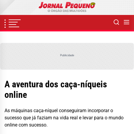
Skip
to
the
content
Publicidade
A aventura dos caça-níqueis
online
As máquinas caça-níquel conseguiram incorporar o
sucesso que já faziam na vida real e levar para o mundo
online com sucesso.