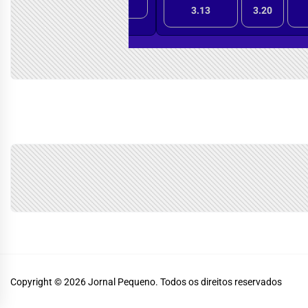
Copyright © 2026
Jornal Pequeno.
Todos os direitos reservados