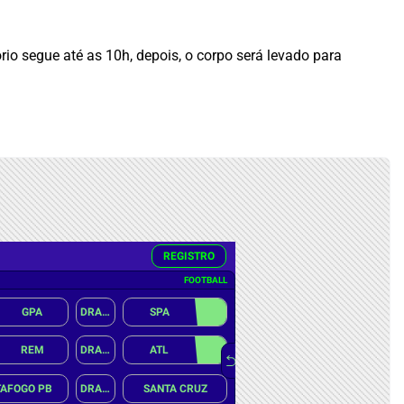
io segue até as 10h, depois, o corpo será levado para