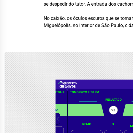
se despedir do tutor. A entrada dos cachorr
No caixão, os óculos escuros que se torna
Miguelópolis, no interior de São Paulo, cid