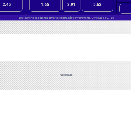
Publicidade