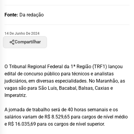
Fonte:
Da redação
14 De Junho De 2024
Compartilhar
O Tribunal Regional Federal da 1ª Região (TRF1) lançou
edital de concurso público para técnicos e analistas
judiciários, em diversas especialidades. No Maranhão, as
vagas são para São Luís, Bacabal, Balsas, Caxias e
Imperatriz.
A jornada de trabalho será de 40 horas semanais e os
salários variam de R$ 8.529,65 para cargos de nível médio
e R$ 16.035,69 para os cargos de nível superior.