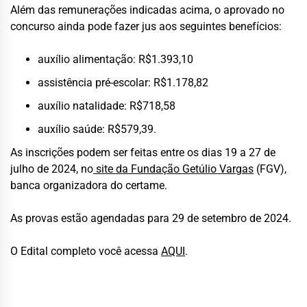
Além das remunerações indicadas acima, o aprovado no
concurso ainda pode fazer jus aos seguintes benefícios:
auxílio alimentação: R$1.393,10
assistência pré-escolar: R$1.178,82
auxílio natalidade: R$718,58
auxílio saúde: R$579,39.
As inscrições podem ser feitas entre os dias 19 a 27 de
julho de 2024, no
site da Fundação Getúlio Vargas
(FGV),
banca organizadora do certame.
As provas estão agendadas para 29 de setembro de 2024.
O Edital completo você acessa
AQUI
.