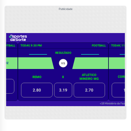
Publicidade