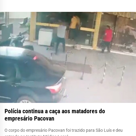
Polícia continua a caça aos matadores do
empresário Pacovan
O corpo do empresário Pacovan foi trazido para São Luís e deu