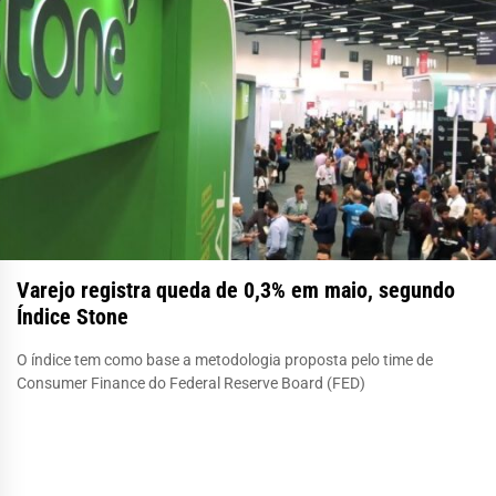
Varejo registra queda de 0,3% em maio, segundo
Índice Stone
O índice tem como base a metodologia proposta pelo time de
Consumer Finance do Federal Reserve Board (FED)