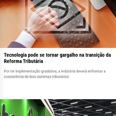
Tecnologia pode se tornar gargalho na transição da
Reforma Tributária
Por ter implementação gradativa, a indústria deverá enfrentar a
coexistência de dois sistemas tributários