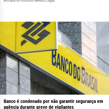
entrada no Instituto Médico Legal.
Banco é condenado por não garantir segurança em
agência durante greve de vigilantes