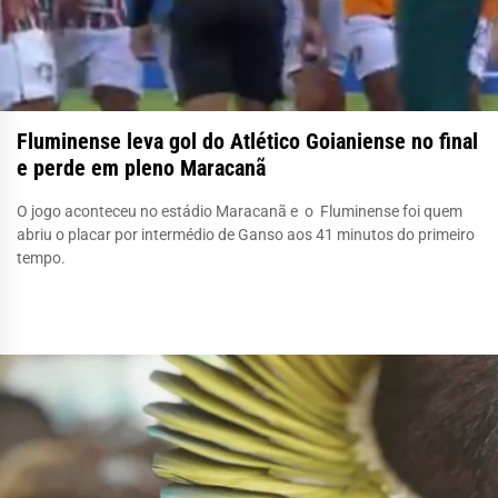
Fluminense leva gol do Atlético Goianiense no final
e perde em pleno Maracanã
O jogo aconteceu no estádio Maracanã e o Fluminense foi quem
abriu o placar por intermédio de Ganso aos 41 minutos do primeiro
tempo.