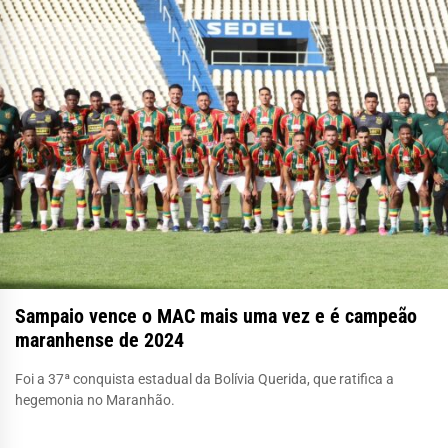
Sampaio vence o MAC mais uma vez e é campeão
maranhense de 2024
Foi a 37ª conquista estadual da Bolívia Querida, que ratifica a
hegemonia no Maranhão.