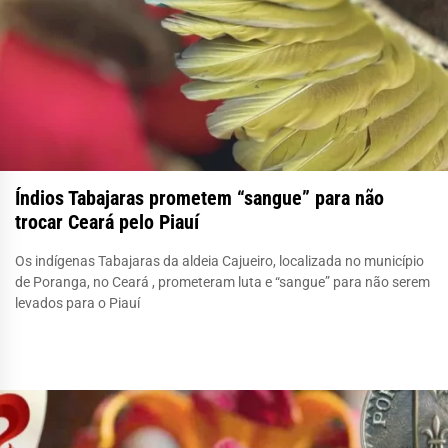
Índios Tabajaras prometem “sangue” para não
trocar Ceará pelo Piauí
Os indígenas Tabajaras da aldeia Cajueiro, localizada no município
de Poranga, no Ceará , prometeram luta e “sangue” para não serem
levados para o Piauí