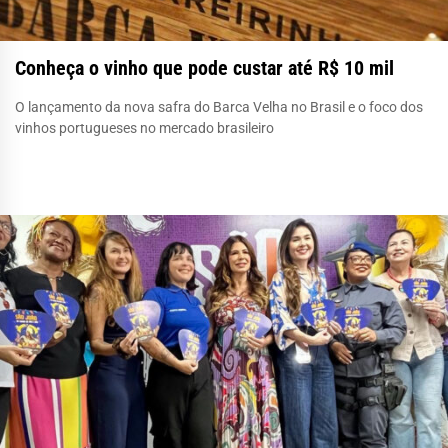
Conheça o vinho que pode custar até R$ 10 mil
O lançamento da nova safra do Barca Velha no Brasil e o foco dos
vinhos portugueses no mercado brasileiro