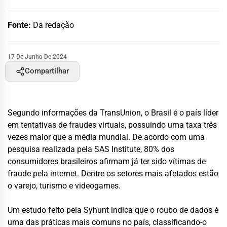
Fonte:
Da redação
17 De Junho De 2024
Compartilhar
Segundo informações da TransUnion, o Brasil é o país líder
em tentativas de fraudes virtuais, possuindo uma taxa três
vezes maior que a média mundial. De acordo com uma
pesquisa realizada pela SAS Institute, 80% dos
consumidores brasileiros afirmam já ter sido vítimas de
fraude pela internet. Dentre os setores mais afetados estão
o varejo, turismo e videogames.
Um estudo feito pela Syhunt indica que o roubo de dados é
uma das práticas mais comuns no país, classificando-o