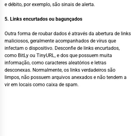
e débito, por exemplo, são sinais de alerta.
5. Links encurtados ou bagunçados
Outra forma de roubar dados é através da abertura de links
maliciosos, geralmente acompanhados de vírus que
infectam o dispositivo. Desconfie de links encurtados,
como BitLy ou TinyURL, e dos que possuem muita
informação, como caracteres aleatórios e letras
desconexas. Normalmente, os links verdadeiros são
limpos, não possuem arquivos anexados e não tendem a
vir em locais como caixa de spam.