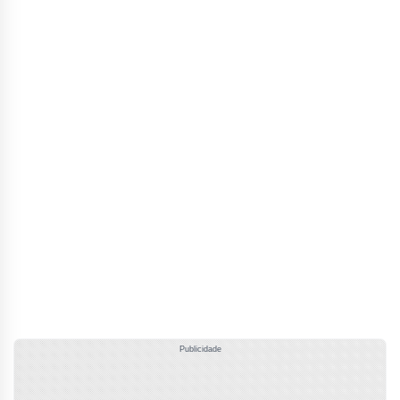
Publicidade