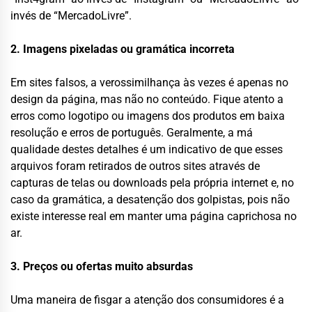
invés de “MercadoLivre”.
2. Imagens pixeladas ou gramática incorreta
Em sites falsos, a verossimilhança às vezes é apenas no
design da página, mas não no conteúdo. Fique atento a
erros como logotipo ou imagens dos produtos em baixa
resolução e erros de português. Geralmente, a má
qualidade destes detalhes é um indicativo de que esses
arquivos foram retirados de outros sites através de
capturas de telas ou downloads pela própria internet e, no
caso da gramática, a desatenção dos golpistas, pois não
existe interesse real em manter uma página caprichosa no
ar.
3. Preços ou ofertas muito absurdas
Uma maneira de fisgar a atenção dos consumidores é a