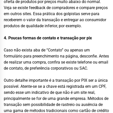
oferta de produtos por preços muito abaixo do normal.
Veja se existe feedback de compradores e compare preços
em outros sites. Essa prática dos golpistas serve para
receberem o valor da transação e entregar ao consumidor
produtos de qualidade inferior, por exemplo.
4. Poucas formas de contato e transação por pix
Caso não exista aba de “Contato” ou apenas um
formulário para preenchimento na página, desconfie. Antes
de realizar uma compra, confira se existe telefone ou email
de contato, de preferência corporativos ou SAC.
Outro detalhe importante é a transação por PIX ser a única
possível. Atente-se se a chave está registrada em um CPF,
sendo esse um indicativo de que não é um site real,
principalmente se for de uma grande empresa. Métodos de
transação sem possibilidade de rastreio ou ausência de
uma gama de métodos tradicionais como cartão de crédito