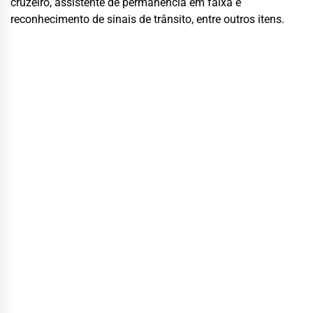
cruzeiro, assistente de permanência em faixa e
reconhecimento de sinais de trânsito, entre outros itens.