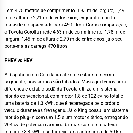
Tem 4,78 metros de comprimento, 1,83 m de largura, 1,49
m de altura e 2,71 m de entre-eixos, enquanto o porta-
malas tem capacidade para 450 litros. Como comparação,
o Toyota Corolla mede 4,63 m de comprimento, 1,78 m de
largura, 1,45 m de altura e 2,70 m de entre-eixos, já o seu
porta-malas carrega 470 litros.
PHEV vs HEV
A disputa com o Corolla irá além de estar no mesmo
segmento, pois ambos são híbridos. Mas aqui temos uma
diferença crucial: o sedã da Toyota utiliza um sistema
híbrido convencional, com motor 1.8 de 122 cv no total e
uma bateria de 1,3 kWh, que é recarregada pelo próprio
veículo durante as frenagens. Já o King possui um sistema
híbrido plug-in com um 1.5 e um motor elétrico, entregando
204 cv de potência combinada, mas com uma bateria
maior de 8,3 kWh, que fornece uma autonomia de 50 km