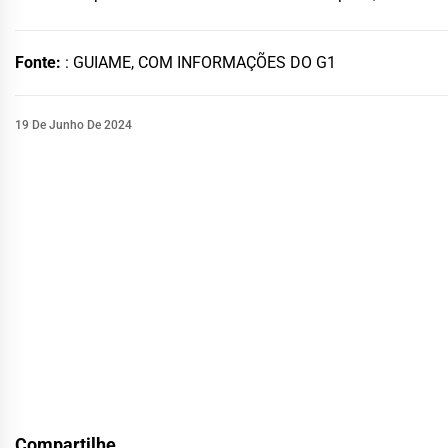
Fonte:
: GUIAME, COM INFORMAÇÕES DO G1
19 De Junho De 2024
Compartilhe