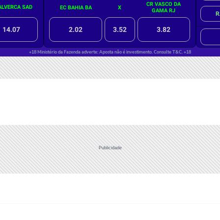
Publicidade