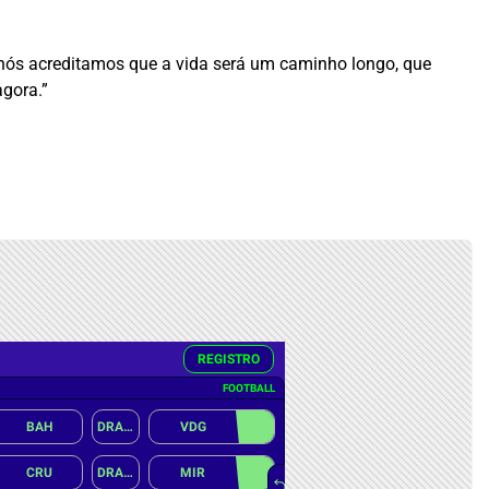
ós acreditamos que a vida será um caminho longo, que
gora.”