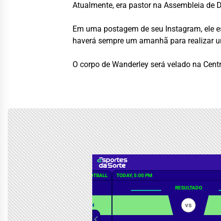
Atualmente, era pastor na Assembleia de 
Em uma postagem de seu Instagram, ele e
haverá sempre um amanhã para realizar u
O corpo de Wanderley será velado na Centr