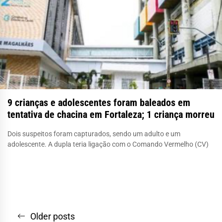
9 crianças e adolescentes foram baleados em
tentativa de chacina em Fortaleza; 1 criança morreu
Dois suspeitos foram capturados, sendo um adulto e um
adolescente. A dupla teria ligação com o Comando Vermelho (CV)
Navegação
Older posts