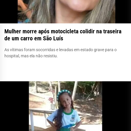
Mulher morre após motocicleta colidir na traseira
de um carro em São Luís
As vítimas foram socorridas e levadas em estado grave para o
hospital, mas ela não resistiu.