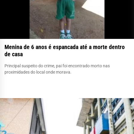
Menina de 6 anos é espancada até a morte dentro
de casa
Principal suspeito do crime, pai foi encontrado morto nas
proximidades do local onde morava.