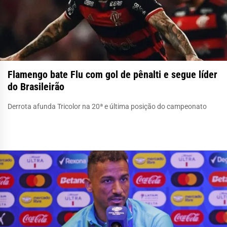
Flamengo bate Flu com gol de pênalti e segue líder
do Brasileirão
Derrota afunda Tricolor na 20ª e última posição do campeonato