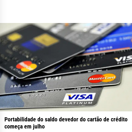
Portabilidade do saldo devedor do cartão de crédito
começa em julho