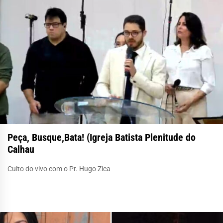
Peça, Busque,Bata! (Igreja Batista Plenitude do
Calhau
Culto do vivo com o Pr. Hugo Zica