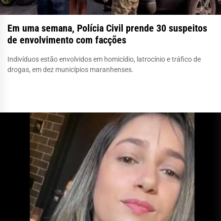
Em uma semana, Polícia Civil prende 30 suspeitos
de envolvimento com facções
Indivíduos estão envolvidos em homicídio, latrocínio e tráfico de
drogas, em dez municípios maranhenses.