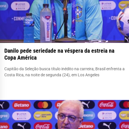
Danilo pede seriedade na véspera da estreia na
Copa América
Capitão da Seleção busca título inédito na carreira; Brasil enfrenta a
Costa Rica, na noite de segunda (24), em Los Angeles