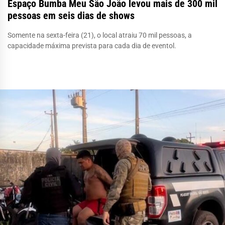
Espaço Bumba Meu São João levou mais de 300 mil
pessoas em seis dias de shows
Somente na sexta-feira (21), o local atraiu 70 mil pessoas, a
capacidade máxima prevista para cada dia de eventol.