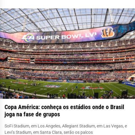
Copa América: conheça os estádios onde o Brasil
joga na fase de grupos
SoFi Stadium, em Los Angeles, Allegiant Stadium, em Las Vegas, e
Levi’s Stadium, em Santa Clara, serão os palcos