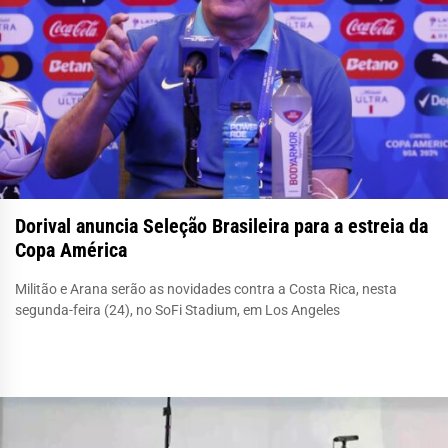
Dorival anuncia Seleção Brasileira para a estreia da
Copa América
Militão e Arana serão as novidades contra a Costa Rica, nesta
segunda-feira (24), no SoFi Stadium, em Los Angeles