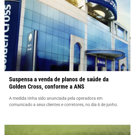
Suspensa a venda de planos de saúde da
Golden Cross, conforme a ANS
A medida tinha sido anunciada pela operadora em
comunicado a seus clientes e corretores, no dia 6 de junho.