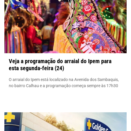
Veja a programação do arraial do Ipem para
esta segunda-feira (24)
O arraial do Ipem está localizado na Avenida dos Sambaquis,
no bairro Calhau e a programação começa sempre às 17h30