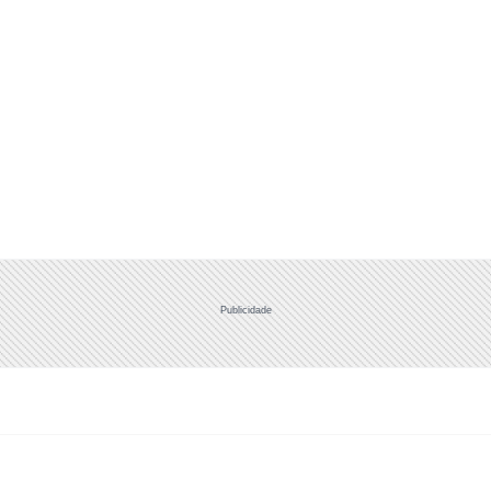
Publicidade