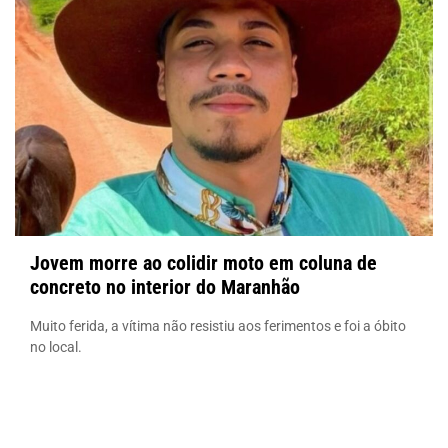
Jovem morre ao colidir moto em coluna de
concreto no interior do Maranhão
Muito ferida, a vítima não resistiu aos ferimentos e foi a óbito
no local.