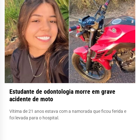
Estudante de odontologia morre em grave
acidente de moto
Vítima de 21 anos estava com a namorada que ficou ferida e
foi levada para o hospital.