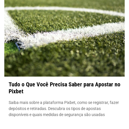
Tudo o Que Você Precisa Saber para Apostar no
Pixbet
Saiba mais sobre a plataforma Pixbet, como se registrar, fazer
depósitos e retiradas. Descubra os tipos de apostas
disponíveis e quais medidas de segurança são usadas