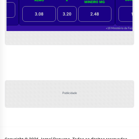
Publicidade