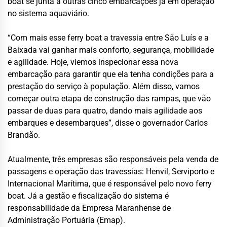
boat se junta a outras cinco embarcações já em operação
no sistema aquaviário.
“Com mais esse ferry boat a travessia entre São Luís e a
Baixada vai ganhar mais conforto, segurança, mobilidade
e agilidade. Hoje, viemos inspecionar essa nova
embarcação para garantir que ela tenha condições para a
prestação do serviço à população. Além disso, vamos
começar outra etapa de construção das rampas, que vão
passar de duas para quatro, dando mais agilidade aos
embarques e desembarques”, disse o governador Carlos
Brandão.
Atualmente, três empresas são responsáveis pela venda de
passagens e operação das travessias: Henvil, Serviporto e
Internacional Marítima, que é responsável pelo novo ferry
boat. Já a gestão e fiscalização do sistema é
responsabilidade da Empresa Maranhense de
Administração Portuária (Emap).