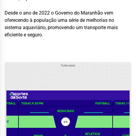
Desde o ano de 2022 o Governo do Maranhão vem
oferecendo à população uma série de melhorias no
sistema aquaviário, promovendo um transporte mais
eficiente e seguro.
Publicidade