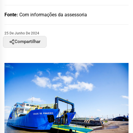
Fonte:
Com informações da assessoria
25 De Junho De 2024
Compartilhar