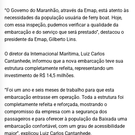
“O Governo do Maranhão, através da Emap, está atento às
necessidades da população usuária de ferry boat. Hoje,
com essa inspeção, pudemos verificar a qualidade da
embarcação e do serviço que será prestado”, destacou o
presidente da Emap, Gilberto Lins.
O diretor da Internacional Marítima, Luiz Carlos
Cantanhede, informou que a nova embarcação teve sua
estrutura completamente refeita, representando um
investimento de R$ 14,5 milhões.
“Foi um ano e seis meses de trabalho para que esta
embarcação entrasse em operação. Toda a estrutura foi
completamente refeita e reforçada, mostrando o
compromisso da empresa com a segurança dos
passageiros e para oferecer à população da Baixada uma
embarcação confortável, com um grau de acessibilidade
maior”, explicou Luiz Carlos Cantanhede.