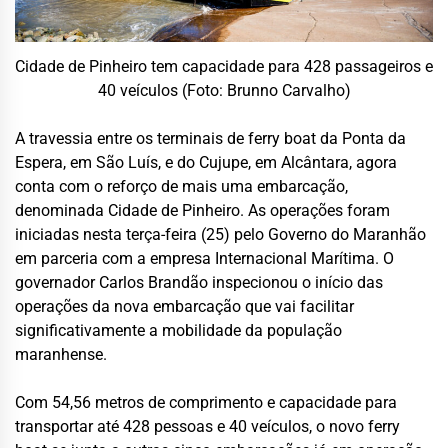
Cidade de Pinheiro tem capacidade para 428 passageiros e
40 veículos (Foto: Brunno Carvalho)
A travessia entre os terminais de ferry boat da Ponta da
Espera, em São Luís, e do Cujupe, em Alcântara, agora
conta com o reforço de mais uma embarcação,
denominada Cidade de Pinheiro. As operações foram
iniciadas nesta terça-feira (25) pelo Governo do Maranhão
em parceria com a empresa Internacional Marítima. O
governador Carlos Brandão inspecionou o início das
operações da nova embarcação que vai facilitar
significativamente a mobilidade da população
maranhense.
Com 54,56 metros de comprimento e capacidade para
transportar até 428 pessoas e 40 veículos, o novo ferry