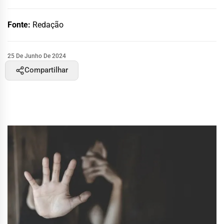
Fonte:
Redação
25 De Junho De 2024
Compartilhar