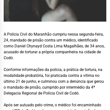
A Polícia Civil do Maranhão cumpriu nessa segunda-feira,
24, mandado de prisão contra um médico, identificado
como Daniel Chynayd Costa Lima Magalhães, de 34 anos,
acusado de torturar a própria companheira na cidade de
Codó.
Conforme informações da polícia, a prática de tortura, na
modalidade probatória, foi praticada contra a vítima no
último 21 de junho, e culminou com a denúncia que gerou
o mandado de prisão, cumprido por intermédio da 4ª
Delegacia Regional de Polícia Civil de Codó.
Após ser autuado pelo crime, o médico foi encaminhado