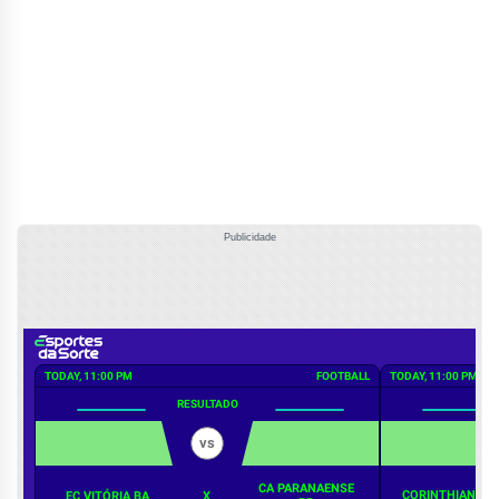
Publicidade