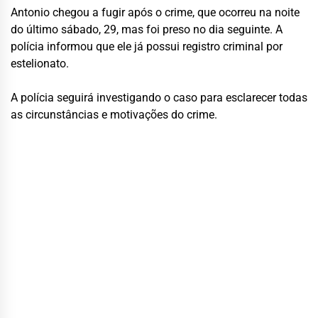
Antonio chegou a fugir após o crime, que ocorreu na noite
do último sábado, 29, mas foi preso no dia seguinte. A
polícia informou que ele já possui registro criminal por
estelionato.
A polícia seguirá investigando o caso para esclarecer todas
as circunstâncias e motivações do crime.