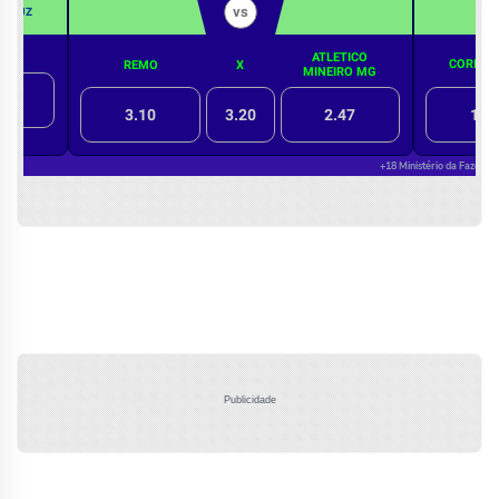
Publicidade