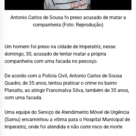
Antonio Carlos de Sousa fo preso acusado de matar a
companheira (Foto: Reprodução)
Um homem foi preso na cidade de Imperatriz, nesse
domingo, 30, acusado de tentar matar a própria
companheira com uma facada no pescoço.
De acordo com a Polícia Civil, Antonio Carlos de Sousa
Quadro, de 35 anos, tentou praticar o crime no bairro
Planalto, ao atingir Francinalva Silva, também de 35 anos,
com uma facada.
Uma equipe do Serviço de Atendimento Móvel de Urgência
(Samu) encaminhou a vítima para o Hospital Municipal de
Imperatriz, onde foi atendida e não corre risco de morte