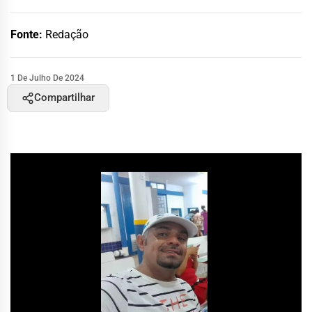
Fonte:
Redação
1 De Julho De 2024
Compartilhar