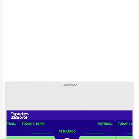
Publicidade