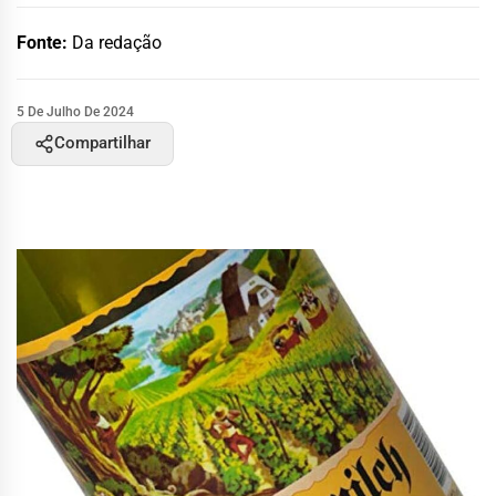
Fonte:
Da redação
5 De Julho De 2024
Compartilhar