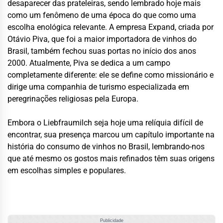
desaparecer das prateleiras, sendo lembrado hoje mais
como um fenômeno de uma época do que como uma
escolha enológica relevante. A empresa Expand, criada por
Otávio Piva, que foi a maior importadora de vinhos do
Brasil, também fechou suas portas no início dos anos
2000. Atualmente, Piva se dedica a um campo
completamente diferente: ele se define como missionário e
dirige uma companhia de turismo especializada em
peregrinações religiosas pela Europa.
Embora o Liebfraumilch seja hoje uma relíquia difícil de
encontrar, sua presença marcou um capítulo importante na
história do consumo de vinhos no Brasil, lembrando-nos
que até mesmo os gostos mais refinados têm suas origens
em escolhas simples e populares.
Publicidade