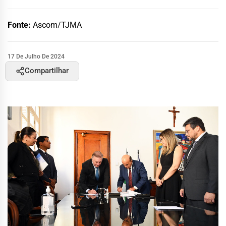
Fonte:
Ascom/TJMA
17 De Julho De 2024
Compartilhar