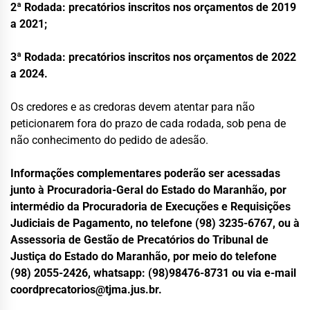
2ª Rodada: precatórios inscritos nos orçamentos de 2019
a 2021;
3ª Rodada: precatórios inscritos nos orçamentos de 2022
a 2024.
Os credores e as credoras devem atentar para não
peticionarem fora do prazo de cada rodada, sob pena de
não conhecimento do pedido de adesão.
Informações complementares poderão ser acessadas
junto à Procuradoria-Geral do Estado do Maranhão, por
intermédio da Procuradoria de Execuções e Requisições
Judiciais de Pagamento, no telefone (98) 3235-6767, ou à
Assessoria de Gestão de Precatórios do Tribunal de
Justiça do Estado do Maranhão, por meio do telefone
(98) 2055-2426, whatsapp: (98)98476-8731 ou via e-mail
coordprecatorios@tjma.jus.br
.