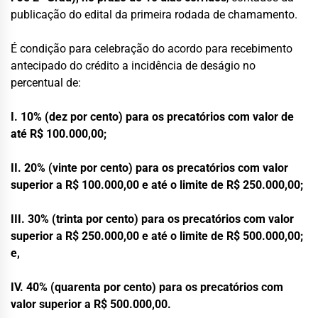
publicação do edital da primeira rodada de chamamento.
É condição para celebração do acordo para recebimento
antecipado do crédito a incidência de deságio no
percentual de:
I. 10% (dez por cento) para os precatórios com valor de
até R$ 100.000,00;
II. 20% (vinte por cento) para os precatórios com valor
superior a R$ 100.000,00 e até o limite de R$ 250.000,00;
III. 30% (trinta por cento) para os precatórios com valor
superior a R$ 250.000,00 e até o limite de R$ 500.000,00;
e,
IV. 40% (quarenta por cento) para os precatórios com
valor superior a R$ 500.000,00.