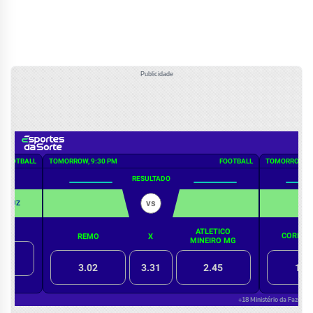
Publicidade