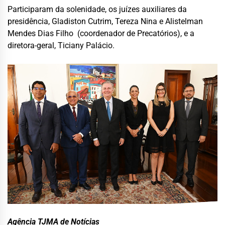
Participaram da solenidade, os juízes auxiliares da
presidência, Gladiston Cutrim, Tereza Nina e Alistelman
Mendes Dias Filho (coordenador de Precatórios), e a
diretora-geral, Ticiany Palácio.
Agência TJMA de Notícias