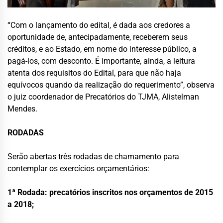
“Com o lançamento do edital, é dada aos credores a
oportunidade de, antecipadamente, receberem seus
créditos, e ao Estado, em nome do interesse público, a
pagá-los, com desconto. É importante, ainda, a leitura
atenta dos requisitos do Edital, para que não haja
equívocos quando da realização do requerimento”, observa
o juiz coordenador de Precatórios do TJMA, Alistelman
Mendes.
RODADAS
Serão abertas três rodadas de chamamento para
contemplar os exercícios orçamentários:
1ª Rodada: precatórios inscritos nos orçamentos de 2015
a 2018;