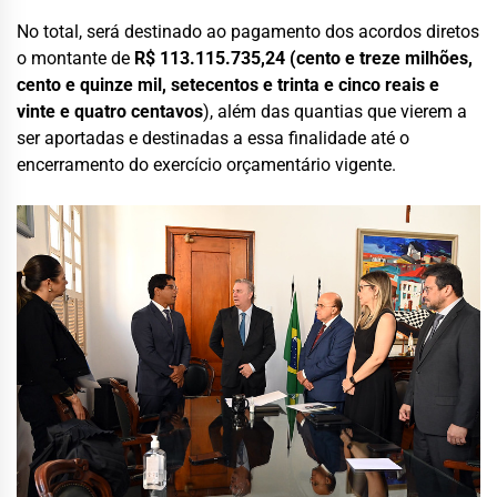
No total, será destinado ao pagamento dos acordos diretos
o montante de
R$ 113.115.735,24 (cento e treze milhões,
cento e quinze mil, setecentos e trinta e cinco reais e
vinte e quatro centavos
), além das quantias que vierem a
ser aportadas e destinadas a essa finalidade até o
encerramento do exercício orçamentário vigente.