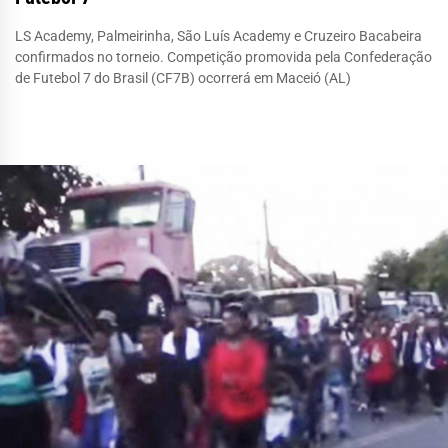
LS Academy, Palmeirinha, São Luís Academy e Cruzeiro Bacabeira
confirmados no torneio. Competição promovida pela Confederação
de Futebol 7 do Brasil (CF7B) ocorrerá em Maceió (AL)