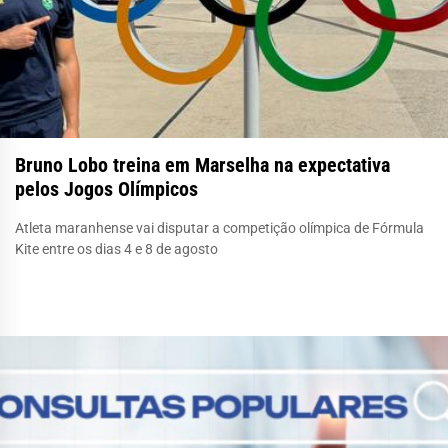
Bruno Lobo treina em Marselha na expectativa
pelos Jogos Olímpicos
Atleta maranhense vai disputar a competição olímpica de Fórmula
Kite entre os dias 4 e 8 de agosto