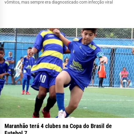
vômitos, mas sempre era diagnosticado com infecção viral
Maranhão terá 4 clubes na Copa do Brasil de
Futebol 7