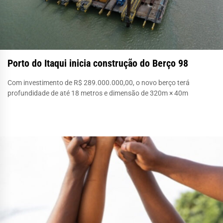
Porto do Itaqui inicia construção do Berço 98
Com investimento de R$ 289.000.000,00, o novo berço terá
profundidade de até 18 metros e dimensão de 320m × 40m