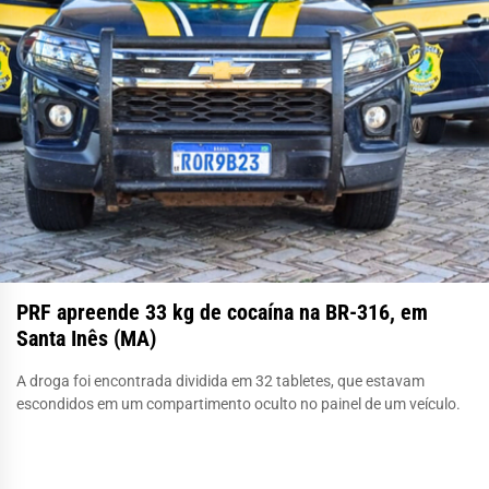
PRF apreende 33 kg de cocaína na BR-316, em
Santa Inês (MA)
A droga foi encontrada dividida em 32 tabletes, que estavam
escondidos em um compartimento oculto no painel de um veículo.