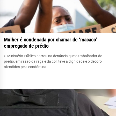
Mulher é condenada por chamar de ‘macaco’
empregado de prédio
O Ministério Público narrou na denúncia que o trabalhador do
prédio, em razão da raça e da cor, teve a dignidade e o decoro
ofendidos pela condômina