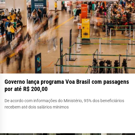
Governo lança programa Voa Brasil com passagens
por até R$ 200,00
De acordo com informações do Ministério, 95% dos beneficiários
recebem até dois salários mínimos