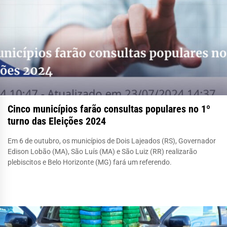
Cinco municípios farão consultas populares no 1º
turno das Eleições 2024
Em 6 de outubro, os municípios de Dois Lajeados (RS), Governador
Edison Lobão (MA), São Luís (MA) e São Luiz (RR) realizarão
plebiscitos e Belo Horizonte (MG) fará um referendo.