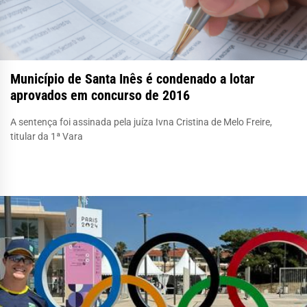
Município de Santa Inês é condenado a lotar
aprovados em concurso de 2016
A sentença foi assinada pela juíza Ivna Cristina de Melo Freire,
titular da 1ª Vara