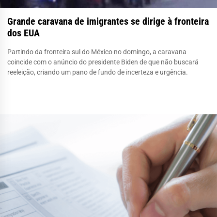
Grande caravana de imigrantes se dirige à fronteira
dos EUA
Partindo da fronteira sul do México no domingo, a caravana
coincide com o anúncio do presidente Biden de que não buscará
reeleição, criando um pano de fundo de incerteza e urgência.