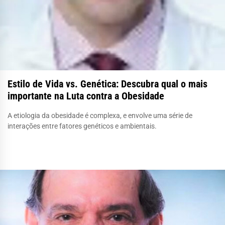
Estilo de Vida vs. Genética: Descubra qual o mais
importante na Luta contra a Obesidade
A etiologia da obesidade é complexa, e envolve uma série de
interações entre fatores genéticos e ambientais.