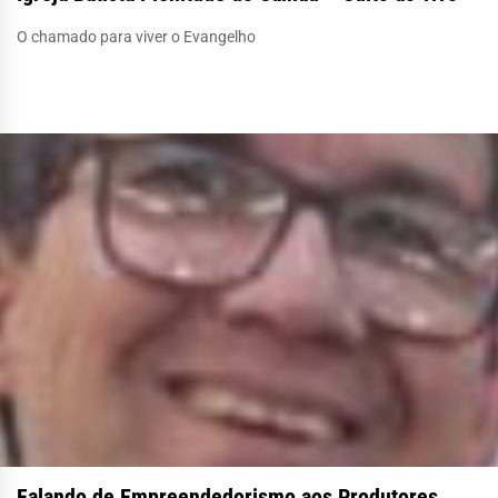
O chamado para viver o Evangelho
Falando de Empreendedorismo aos Produtores