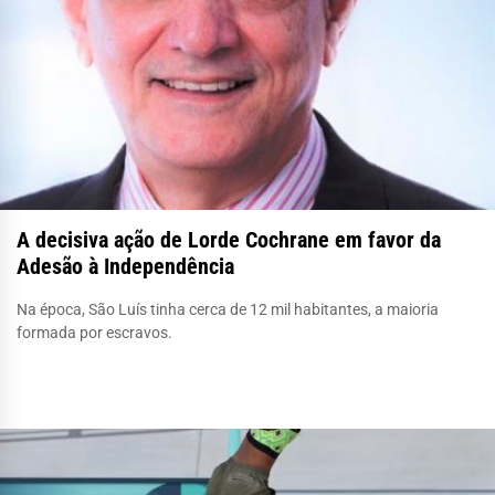
A decisiva ação de Lorde Cochrane em favor da
Adesão à Independência
Na época, São Luís tinha cerca de 12 mil habitantes, a maioria
formada por escravos.