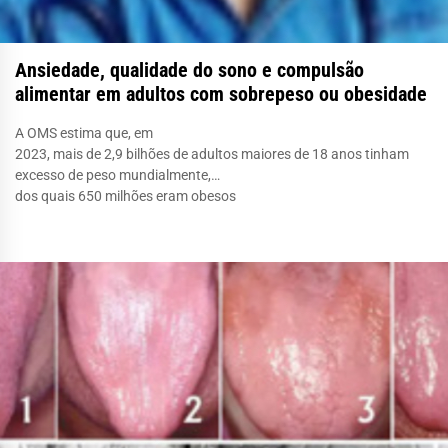
Ansiedade, qualidade do sono e compulsão
alimentar em adultos com sobrepeso ou obesidade
A OMS estima que, em
2023, mais de 2,9 bilhões de adultos maiores de 18 anos tinham
excesso de peso mundialmente,
dos quais 650 milhões eram obesos