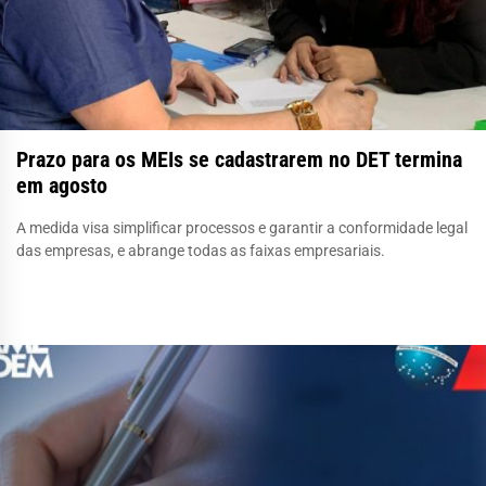
Prazo para os MEIs se cadastrarem no DET termina
em agosto
A medida visa simplificar processos e garantir a conformidade legal
das empresas, e abrange todas as faixas empresariais.