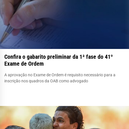
Confira o gabarito preliminar da 1ª fase do 41º
Exame de Ordem
A aprovação no Exame de Ordem é requisito necessário para a
inscrição nos quadros da OAB como advogado