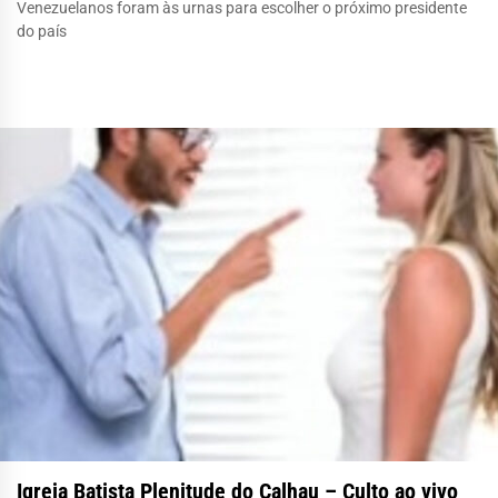
Venezuelanos foram às urnas para escolher o próximo presidente
do país
Igreja Batista Plenitude do Calhau – Culto ao vivo