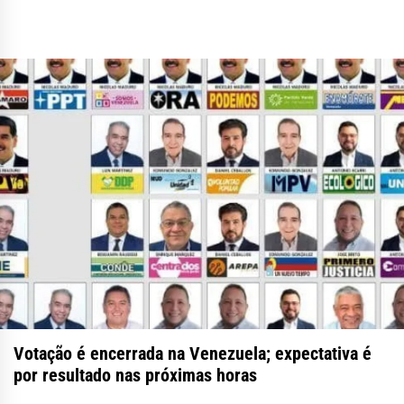
Votação é encerrada na Venezuela; expectativa é
por resultado nas próximas horas