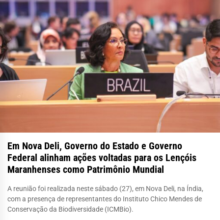
Em Nova Deli, Governo do Estado e Governo
Federal alinham ações voltadas para os Lençóis
Maranhenses como Patrimônio Mundial
A reunião foi realizada neste sábado (27), em Nova Deli, na Índia,
com a presença de representantes do Instituto Chico Mendes de
Conservação da Biodiversidade (ICMBio).