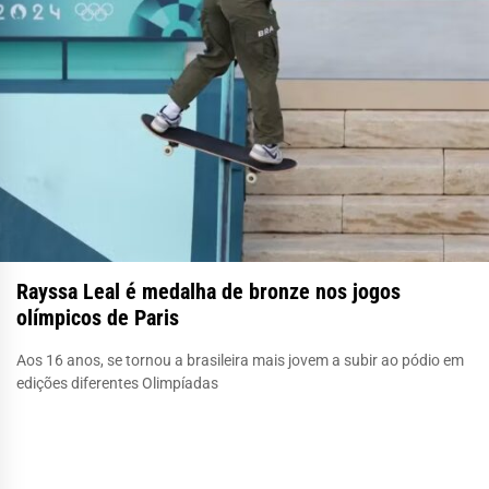
Rayssa Leal é medalha de bronze nos jogos
olímpicos de Paris
Aos 16 anos, se tornou a brasileira mais jovem a subir ao pódio em
edições diferentes Olimpíadas