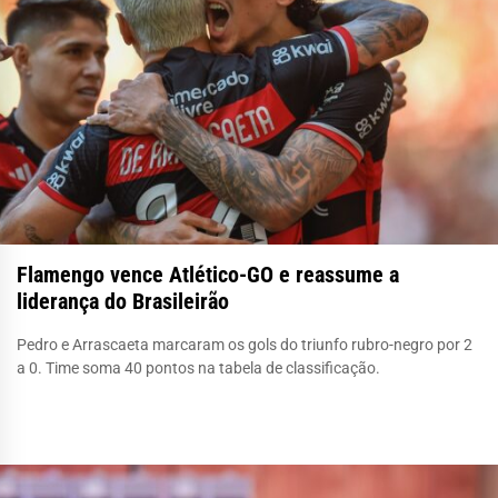
Flamengo vence Atlético-GO e reassume a
liderança do Brasileirão
Pedro e Arrascaeta marcaram os gols do triunfo rubro-negro por 2
a 0. Time soma 40 pontos na tabela de classificação.